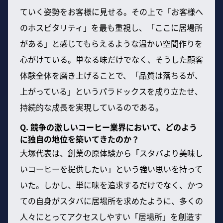
ていく姿勢をお客様に見せる。その上で「お客様へ
のホスピタリティ」を最も重視し、「ここに居場所
がある」と感じてもらえるような温かい空間作りを
心がけている。単なる味だけでなく、そうした顧客
体験全体を磨き上げることで、「品質は落ちるが、
上がっている」というパラドックスを成り立たせ、
持続的な成長を実現しているのである。
Q. 競争の激しいコーヒー業界において、どのよう
に独自の地位を築いてきたのか？
大塚代表は、創業の原体験から「スタバより美味し
いコーヒーを提供したい」という強い思いを持って
いた。しかし、単に味を追求するだけでなく、かつ
ての自身がスタバに居場所を求めたように、多くの
人々にとってアクセスしやすい「居場所」を創造す