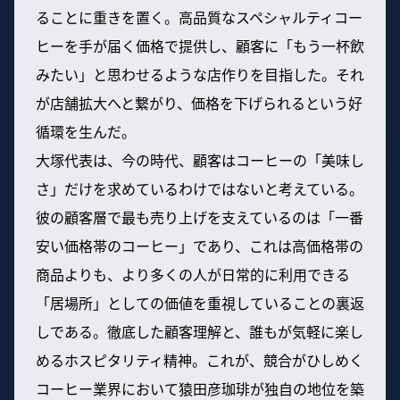
ることに重きを置く。高品質なスペシャルティコー
ヒーを手が届く価格で提供し、顧客に「もう一杯飲
みたい」と思わせるような店作りを目指した。それ
が店舗拡大へと繋がり、価格を下げられるという好
循環を生んだ。
大塚代表は、今の時代、顧客はコーヒーの「美味し
さ」だけを求めているわけではないと考えている。
彼の顧客層で最も売り上げを支えているのは「一番
安い価格帯のコーヒー」であり、これは高価格帯の
商品よりも、より多くの人が日常的に利用できる
「居場所」としての価値を重視していることの裏返
しである。徹底した顧客理解と、誰もが気軽に楽し
めるホスピタリティ精神。これが、競合がひしめく
コーヒー業界において猿田彦珈琲が独自の地位を築