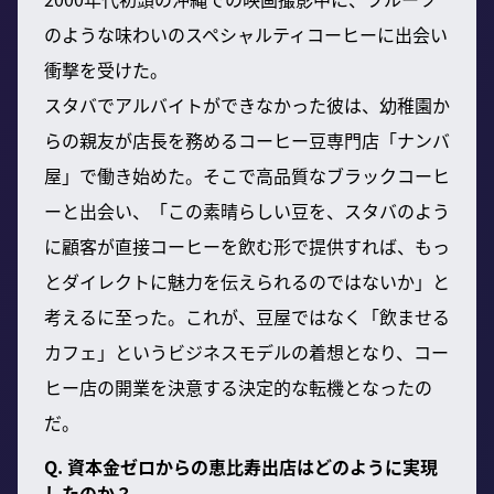
のような味わいのスペシャルティコーヒーに出会い
衝撃を受けた。
スタバでアルバイトができなかった彼は、幼稚園か
らの親友が店長を務めるコーヒー豆専門店「ナンバ
屋」で働き始めた。そこで高品質なブラックコーヒ
ーと出会い、「この素晴らしい豆を、スタバのよう
に顧客が直接コーヒーを飲む形で提供すれば、もっ
とダイレクトに魅力を伝えられるのではないか」と
考えるに至った。これが、豆屋ではなく「飲ませる
カフェ」というビジネスモデルの着想となり、コー
ヒー店の開業を決意する決定的な転機となったの
だ。
Q. 資本金ゼロからの恵比寿出店はどのように実現
したのか？