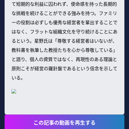
て短期的な利益に囚われず、使命感を持った長期的
な挑戦を続けることができる強みを持つ。ファミリ
ーの役割は必ずしも優秀な経営者を輩出することで
はなく、フラットな組織文化を守り続けることにあ
るという。星野氏は「尊敬する経営者はいないが、
教科書を執筆した教授たちを心から尊敬している」
と語り、個人の資質ではなく、再現性のある理論と
原則こそが経営の羅針盤であるという信念を示して
いる。
この記事の動画を再生する