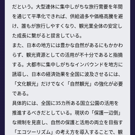
だという。大型連休に集中しがちな旅行需要を年間
を通じて平準化できれば、供給過多や価格高騰を避
け、誰もが旅行しやすくなり、観光業全体の安定し
た成長に繋がると提言している。
また、日本の地方には豊かな自然があるにもかかわ
らず、観光資源としての活用が不十分であると指摘
する。大都市に集中しがちなインバウンドを地方に
誘導し、日本の経済効果を全国に波及させるには、
「文化観光」だけでなく「自然観光」の強化が必要
である。
具体的には、全国に35カ所ある国立公園の活用を
推進するべきだとしている。現状の「保護一辺倒」
な規制を見直し、自然の保護と活用の両立を目指す
「エコツーリズム」の考え方を導入することで、観