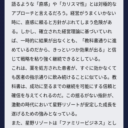
語るような「直感」や「カリスマ性」とは対極的な
アプローチと言えるだろう。経営がうまくいかない
時に、直感に頼ると方針がぶれてしまう危険があ
る。しかし、確立された経営理論に基づいていれ
ば、一時的に結果が出なくとも、「教科書通りに進
めているのだから、きっといつか効果が出る」と信
じて戦略を粘り強く継続できるとしている。
これは、薬を処方された患者が、すぐに効かなくて
も医者の指示通りに飲み続けることに似ている。教
科書は、成功に至るまでの継続を可能にする信頼と
確信を与えてくれるのだ。この揺るがない指針が、
激動の時代において星野リゾートが安定した成長を
遂げるための強みとなっている。
また、星野リゾートは「ファミリービジネス」とし