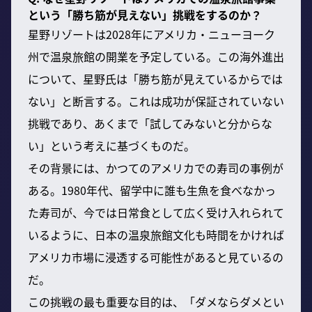
という「勝ち筋が見えない」挑戦をするのか？
星野リゾートは2028年にアメリカ・ニューヨーク
州で温泉旅館の開業を予定している。この海外進出
について、星野氏は「勝ち筋が見えているからでは
ない」と断言する。これは成功が保証されていない
挑戦であり、あくまで「試してみないと分からな
い」という考えに基づくものだ。
その背景には、かつてのアメリカでの寿司の事例が
ある。1980年代、留学中に誰も生魚を食べなかっ
た寿司が、今では日常食として広く受け入れられて
いるように、日本の温泉旅館文化も時間をかければ
アメリカ市場に浸透する可能性があると見ているの
だ。
この挑戦の最も重要な目的は、「ダメならダメとい