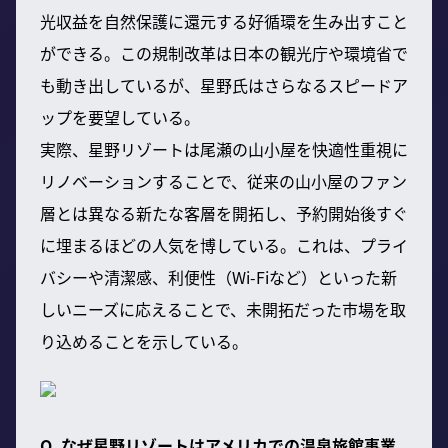
光収益を自然保護に還元する好循環を生み出すこと
ができる。この規制改革は日本の観光庁や環境省で
も動き出しているが、星野氏はさらなるスピードア
ップを要望している。
実際、星野リゾートは尾瀬の山小屋を快適性重視に
リノベーションすることで、従来の山小屋のファン
層とは異なる新たな客層を開拓し、予約開始後すぐ
に埋まるほどの人気を博している。これは、プライ
バシーや清潔感、利便性（Wi-Fiなど）といった新
しいニーズに応えることで、未開拓だった市場を取
り込めることを示している。
Q. なぜ星野リゾートはアメリカでの温泉旅館事業