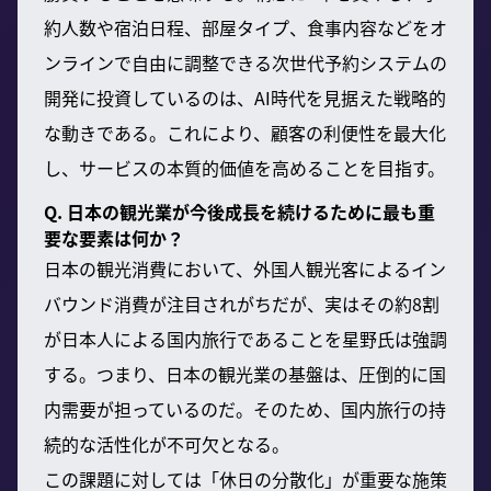
約人数や宿泊日程、部屋タイプ、食事内容などをオ
ンラインで自由に調整できる次世代予約システムの
開発に投資しているのは、AI時代を見据えた戦略的
な動きである。これにより、顧客の利便性を最大化
し、サービスの本質的価値を高めることを目指す。
Q. 日本の観光業が今後成長を続けるために最も重
要な要素は何か？
日本の観光消費において、外国人観光客によるイン
バウンド消費が注目されがちだが、実はその約8割
が日本人による国内旅行であることを星野氏は強調
する。つまり、日本の観光業の基盤は、圧倒的に国
内需要が担っているのだ。そのため、国内旅行の持
続的な活性化が不可欠となる。
この課題に対しては「休日の分散化」が重要な施策