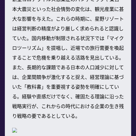
本大震災といった社会情勢の変化は、観光産業に甚
大な影響を与えた。これらの時期に、星野リゾート
は経営判断の精度がより厳しく求められると認識し
ていた。国内移動が制限される状況下では「マイク
ロツーリズム」を提唱し、近場での旅行需要を喚起
することで危機を乗り越える活路を見出している。
また、長期的な課題である日本の人口減少に対して
は、企業間競争が激化すると捉え、経営理論に基づ
いた「教科書」を重要視する姿勢を明確にしてい
る。経験や直感だけでなく、確固たる理論に沿った
戦略実行が、これからの時代における企業の生き残
り戦略の要であるとしている。