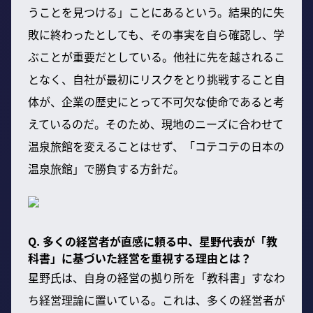
うことを見つける」ことにあるという。結果的に失
敗に終わったとしても、その事実を自ら確認し、学
ぶことが重要だとしている。他社に先を越されるこ
となく、自社が最初にリスクをとり挑戦すること自
体が、企業の歴史にとって不可欠な使命であると考
えているのだ。そのため、現地のニーズに合わせて
温泉旅館を変えることはせず、「コテコテの日本の
温泉旅館」で勝負する方針だ。
Q. 多くの経営者が直感に頼る中、星野代表が「教
科書」に基づいた経営を重視する理由とは？
星野氏は、自身の経営の拠り所を「教科書」すなわ
ち経営理論に置いている。これは、多くの経営者が