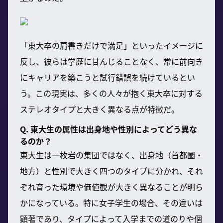
「東大卒の肩書きだけで満足」といったイメージに
反し、彼らは学歴に甘んじることなく、常に前向き
にキャリアを築こうと試行錯誤を続けているとい
う。この現実は、多くの人々が抱く東大卒に対する
ステレオタイプと大きく異なる点が特徴だ。
Q. 東大生の属性は出身地や性別によってどう異な
るのか？
東大生は一枚岩の集団ではなく、出身地（首都圏・
地方）と性別で大きく四つのタイプに分かれ、それ
ぞれ育った環境や価値観が大きく異なることが明ら
かになっている。特に女子学生の場合、その違いは
顕著であり、タイプによって入学までの道のりや個