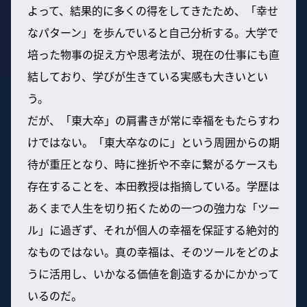
よって、結果的に多くの得をしてきたため、「幸せ
なパターン」を歩んでいると自己分析する。大学で
培った物事の捉え方や思考法が、現在の仕事にも直
結しており、学びが生きている実感も大きいとい
う。
だが、「東大卒」の肩書きが常に幸福をもたらすわ
けではない。「東大卒なのに」という周囲からの期
待が重圧となり、時に挫折や不幸に繋がるケースも
存在することを、本田教授は指摘している。学歴は
あくまで人生を切り拓くための一つの強力な「ツー
ル」に過ぎず、それが個人の幸福を保証する絶対的
なものではない。真の幸福は、そのツールをどのよ
うに活用し、いかなる価値を創造するかにかかって
いるのだ。