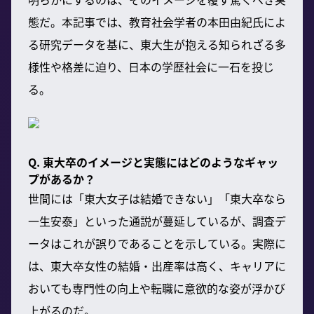
態だ。本記事では、教育社会学者の本田由紀氏によ
る研究データを基に、東大生が抱える知られざる多
様性や格差に迫り、日本の学歴社会に一石を投じ
る。
Q. 東大卒のイメージと実態にはどのようなギャッ
プがあるか？
世間には「東大女子は結婚できない」「東大卒なら
一生安泰」といった通説が蔓延しているが、調査デ
ータはこれが誤りであることを示している。実際に
は、東大卒女性の結婚・出産率は高く、キャリアに
おいても専門性の向上や転職に意欲的な姿が浮かび
上がるのだ。