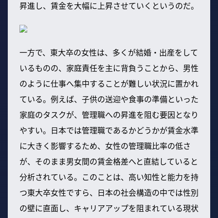
昇進し、賃金を大幅に上昇させていくというのだ。
一方で、東大卒の女性は、多くが結婚・出産をして
いるものの、家庭責任を主に背負うことから、男性
のように仕事へ集中することが難しい状況に置かれ
ている。例えば、子供の送迎や食事の準備といった
家庭のタスクが、管理職への昇進を阻む要因となり
やすい。日本では管理職であるかどうかが賃金水準
に大きく影響するため、女性の管理職比率の低さ
が、そのまま男女間の賃金格差へと直結していると
分析されている。このことは、高い知性と能力を持
つ東大卒女性ですら、日本の社会構造の中では性別
の壁に直面し、キャリアアップを阻まれている現状