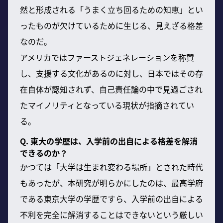
然と形成される「うまく立ち回るための知恵」とい
ったものが欠けているために生じる、見えざる格差
なのだ。
アメリカではファーストジェネレーションを称賛
し、支援する文化があるのに対し、日本ではその存
在自体が認知されず、自己責任論の中で見過ごされ
たマイノリティとなっている現状が指摘されてい
る。
Q. 東大の学歴は、入学前の出自による格差を解消
できるのか？
かつては「大学は生まれ変わる場所」とされた時代
もあったが、本研究が明らかにしたのは、最高学府
である東京大学の学歴ですら、入学前の出自による
不利を完全に解消することはできないという厳しい