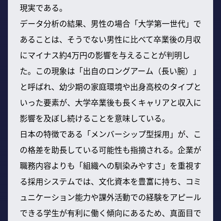
現実である。
データ分析の結果、男性の場合「大学第一世代」で
あることは、そうでない男性に比べて卒業後の月収
にマイナス約4万円の影響を与えることが判明し
た。この現象は「出自のロングアーム（長い腕）」
と呼ばれ、幼少期の家庭環境や出身高校のタイプと
いった要素が、大学卒業後も長くキャリアと収入に
影響を及ぼし続けることを意味している。
日本の特徴である「メンバーシップ型採用」が、こ
の格差を助長している可能性も指摘される。企業が
職務内容よりも「組織への馴染みやすさ」を重視す
る採用システムでは、文化資本を豊富に持ち、コミ
ュニケーション能力や課外活動での経験をアピール
できる学生が有利に働く傾向にあるため、真面目で