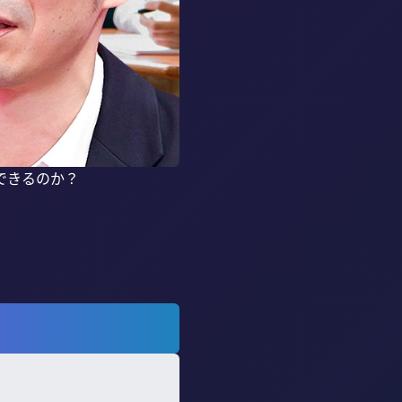
きるのか？
