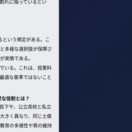
割れに陥っているとい
るという規定がある。こ
と多様な選択肢が保障さ
が実情である。
でいる。これは、授業料
最適な基準ではないこと
要な役割とは？
低下や、公立高校と私立
大きく異なり、同じ土俵
教育の多様性や質の維持