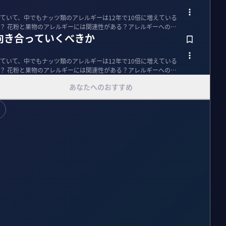
ていて、中でもナッツ類のアレルギーは12年で10倍に増えている
？ 花粉と果物のアレルギーには関連性がある？アレルギーへの対
向き合っていくべきか
ていて、中でもナッツ類のアレルギーは12年で10倍に増えている
？ 花粉と果物のアレルギーには関連性がある？アレルギーへの対
あなたへのおすすめ