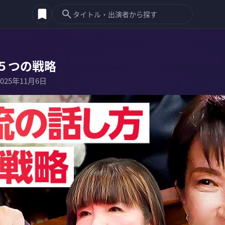
５つの戦略
2025年11月6日