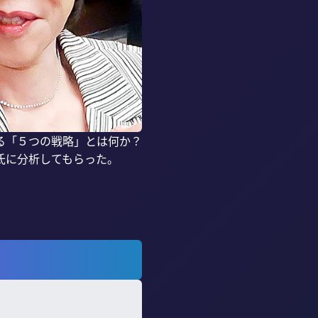
る「５つの戦略」とは何か？
に分析してもらった。
