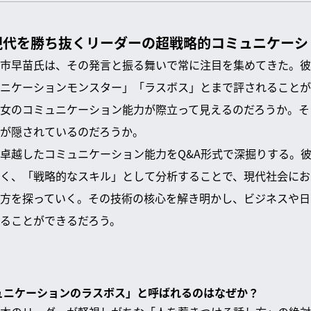
現代を勝ち抜くリーダーの超戦略的コミュニケーシ
市早苗氏は、その発言と振る舞いで常に注目を集めてきた。彼
ニケーションモンスター」「ラスボス」とまで評されることが
女のコミュニケーション能力が際立って見えるのだろうか。そ
が隠されているのだろうか。
卓越したコミュニケーション能力をQ&A形式で深掘りする。
く、「戦略的なスキル」として分析することで、現代社会にお
方を探っていく。その技術の核心を解き明かし、ビジネスや日
ることができるだろう。
ミュニケーションのラスボス」と呼ばれるのはなぜか？