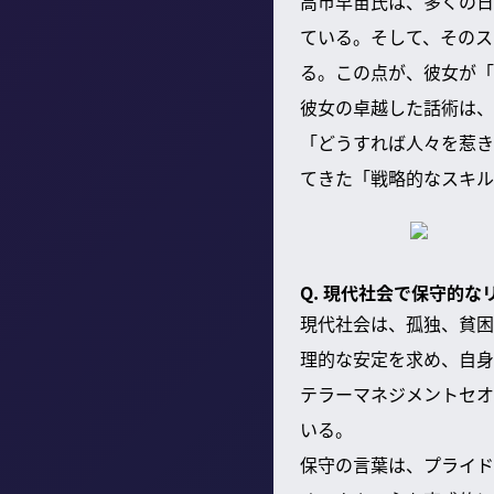
高市早苗氏は、多くの日
ている。そして、そのス
る。この点が、彼女が「
彼女の卓越した話術は、
「どうすれば人々を惹き
てきた「戦略的なスキル
Q. 現代社会で保守的
現代社会は、孤独、貧困
理的な安定を求め、自身
テラーマネジメントセオ
いる。
保守の言葉は、プライド