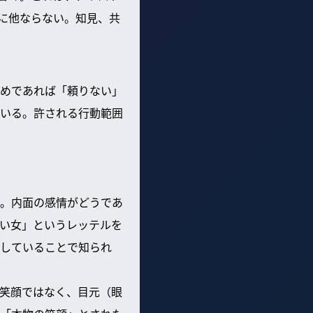
に他ならない。知見、共
めであれば「頼りない」
いる。許される行動範囲
。内面の感情がどうであ
い女」というレッテルを
していることで知られ
笑顔ではなく、目元（眼