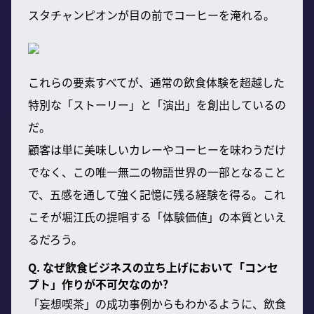
スタチャンピオンが目の前でコーヒーを淹れる。
これらの要素すべてが、通常の飲食体験を超越した
特別な「ストーリー」と「演出」を創出しているの
だ。
顧客は単に美味しいカレーやコーヒーを味わうだけ
でなく、この唯一無二の物語世界の一部となること
で、五感を通して強く記憶に残る経験を得る。これ
こそが堀江氏の提唱する「体験価値」の本質といえ
るだろう。
Q. なぜ飲食ビジネスの立ち上げにおいて「コンセ
プト」作りが不可欠なのか?
「妄想喫茶」の成功事例からもわかるように、飲食