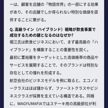
ーは、顧客を店舗の「物語世界」の一部にする効果
があり、その店舗でしか得られない特別な価値を提
供することに繋がる。
Q. 高級ライン（ハイブランド）戦略が飲食事業で
成功するための鍵となるのはなぜか?
堀江氏は飲食ビジネスにおいて、まず最高級の「ハ
イブランド」を構築することの重要性を説く。
最初に富裕層をターゲットとした高価格帯の商品や
サービスを展開することで、そのブランドは特別な
存在としての憧れを形成する。
航空会社のビジネスモデルを例に取ると、エコノミ
ークラスはほぼ儲からず、ファーストクラスやビジ
ネスクラスが採算を支えている構造である。同様
に、WAGYUMAFIAではステーキ用の高級部位が利