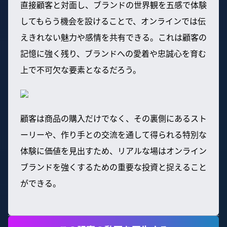
直接顧客と対面し、ブランドの世界観を五感で体験
してもらう機会を設けることで、オンラインでは伝
えきれない魅力や感情を共有できる。これは顧客の
記憶に強く残り、ブランドへの愛着や忠誠心を育む
上で不可欠な要素となるだろう。
顧客は商品の購入だけでなく、その裏側にあるスト
ーリーや、作り手との交流を通して得られる特別な
体験に価値を見出すため、リアルな場はオンライン
ブランドを強くするための重要な投資と捉えること
ができる。