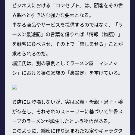
ビジネスにおける「コンセプト」は、顧客をその世
界観へと引き込む強力な要素となる。
単なる商品やサービスを提供するのではなく、「ラ
ーメン最遊記」の言葉を借りれば「情報（物語）」
を顧客に食べさせ、その上で「楽しませる」ことが
求められるのだ。
堀江氏は、別の事例としてラーメン屋「マシノマ
シ」における猿の家族の「裏設定」を挙げている。
お店には登場しないが、実は父親・母親・息子・娘
が存在し、それぞれのストーリーに基づいて牛骨ス
ープのラーメンが誕生したという物語がある。
このように、綿密に作り込まれた設定やキャラクタ