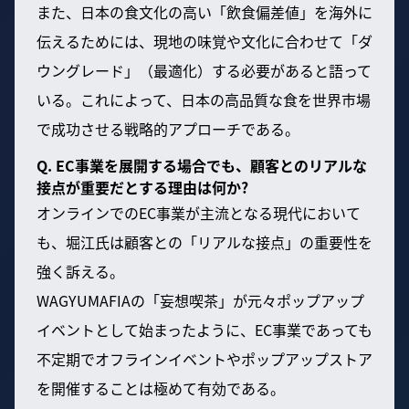
また、日本の食文化の高い「飲食偏差値」を海外に
伝えるためには、現地の味覚や文化に合わせて「ダ
ウングレード」（最適化）する必要があると語って
いる。これによって、日本の高品質な食を世界市場
で成功させる戦略的アプローチである。
Q. EC事業を展開する場合でも、顧客とのリアルな
接点が重要だとする理由は何か?
オンラインでのEC事業が主流となる現代において
も、堀江氏は顧客との「リアルな接点」の重要性を
強く訴える。
WAGYUMAFIAの「妄想喫茶」が元々ポップアップ
イベントとして始まったように、EC事業であっても
不定期でオフラインイベントやポップアップストア
を開催することは極めて有効である。