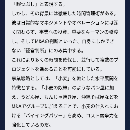
「暇つぶし」と表現する。
しかし、その背景には徹底した時間管理術がある。
彼は日常的なマネジメントやオペレーションには深
く関わらず、事業への投資、重要なキーマンの橋渡
し、そしてM&Aの判断といった、自身にしかでき
ない「経営判断」にのみ集中する。
これにより多くの時間を確保し、並行して複数のプ
ロジェクトを進めることを可能にしている。
事業戦略としては、「小麦」を軸とした水平展開を
特徴とする。「小麦の奴隷」のようなパン屋に加
え、うどん屋、もんじゃ焼き屋、沖縄そば屋などを
M&Aでグループに加えることで、小麦の仕入れにお
ける「バイイングパワー」を高め、コスト競争力を
強化しているのだ。