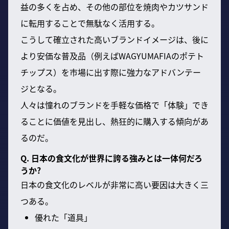
益の多くを占め、その他の部位を焼肉やカツサンド
に転用することで無駄なく活用する。
こうして確立された高いブランドイメージは、後に
より安価な普及品（例えばWAGYUMAFIAのポテト
チップス）を市場に出す際に強力なアドバンテー
ジとなる。
人々は憧れのブランドを手軽な価格で「体験」でき
ることに価値を見出し、熱狂的に購入する傾向があ
るのだ。
Q. 日本の食文化が世界に誇る強みとは一体何だろ
うか?
日本の食文化のレベルが非常に高い要因は大きく三
つある。
優れた「道具」