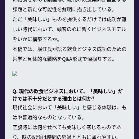
課題と新たな可能性を鮮明に描き出している。
ただ「美味しい」ものを提供するだけでは成功が難
しい時代において、顧客の心に響くビジネスモデル
をいかに構築するか。
本稿では、堀江氏が語る飲食ビジネス成功のための
哲学と具体的な戦略をQ&A形式で深掘りする。
Q. 現代の飲食ビジネスにおいて、「美味しい」だ
けでは不十分だとする理由とは何か?
現代社会において「美味しい」と感じる体験は、も
はや普遍的なものとなっている。
空腹時には何を食べても美味しく感じるものであ
り、味の記憶は時間の経過とともに薄れやすい。