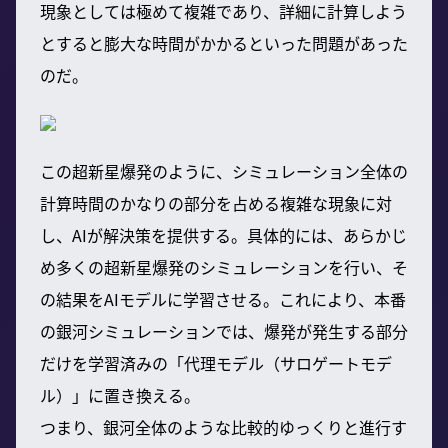
現象としては極めて複雑であり、詳細に計算しよう
とすると膨大な時間がかかるといった問題があった
のだ。
この超新星爆発のように、シミュレーション全体の
計算時間のかなりの部分を占める複雑な現象に対
し、AIが解決策を提供する。具体的には、あらかじ
め多くの超新星爆発のシミュレーションを行い、そ
の結果をAIモデルに学習させる。これにより、本番
の銀河シミュレーションでは、爆発が発生する部分
だけを学習済みの「代理モデル（サロゲートモデ
ル）」に置き換える。
つまり、銀河全体のような比較的ゆっくりと進行す