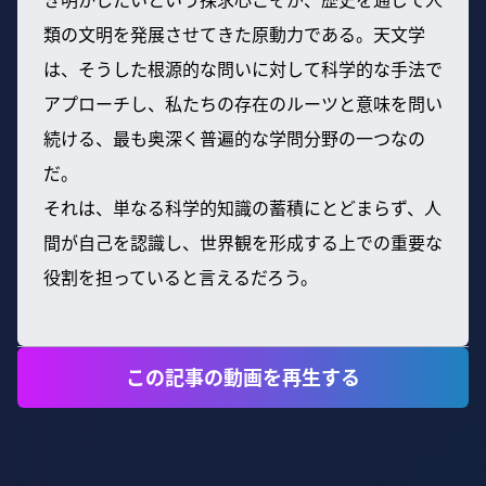
類の文明を発展させてきた原動力である。天文学
は、そうした根源的な問いに対して科学的な手法で
アプローチし、私たちの存在のルーツと意味を問い
続ける、最も奥深く普遍的な学問分野の一つなの
だ。
それは、単なる科学的知識の蓄積にとどまらず、人
間が自己を認識し、世界観を形成する上での重要な
役割を担っていると言えるだろう。
この記事の動画を再生する