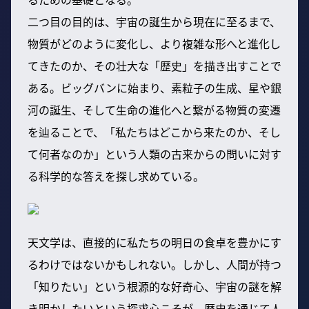
二つ目の目的は、宇宙の誕生から現在に至るまで、
物質がどのように変化し、より複雑な形へと進化し
てきたのか、その壮大な「歴史」を描き出すことで
ある。ビッグバンに始まり、素粒子の生成、星や銀
河の誕生、そして生命の進化へと繋がる物質の変遷
を辿ることで、「私たちはどこから来たのか、そし
て何者なのか」という人類の古来からの問いに対す
る科学的な答えを探し求めている。
天文学は、直接的に私たちの明日の食卓を豊かにす
るわけではないかもしれない。しかし、人間が持つ
「知りたい」という根源的な好奇心、宇宙の謎を解
き明かしたいという探求心こそが、歴史を通じて人