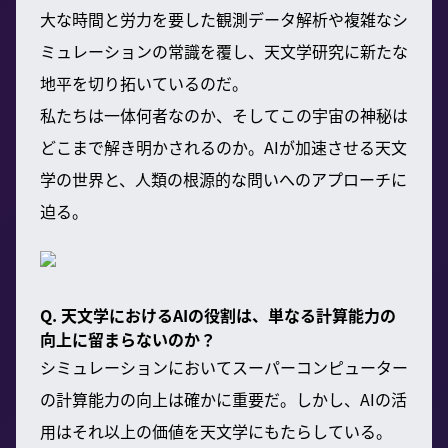
大な時間と労力を要した観測データ解析や複雑なシ
ミュレーションの常識を覆し、天文学研究に新たな
地平を切り拓いているのだ。
私たちは一体何者なのか、そしてこの宇宙の神秘は
どこまで解き明かされるのか。AIが加速させる天文
学の世界と、人類の根源的な問いへのアプローチに
迫る。
Q. 天文学におけるAIの役割は、単なる計算能力の
向上に留まらないのか？
シミュレーションにおいてスーパーコンピューター
の計算能力の向上は確かに重要だ。しかし、AIの活
用はそれ以上の価値を天文学にもたらしている。