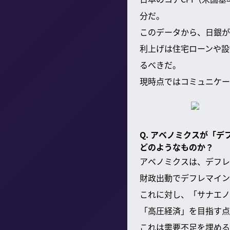
分だ。
このデータから、日銀が
利上げは住宅ローンや設
るべきだ。
現時点ではコミュニケー
Q. アベノミクスが「
どのようなものか？
アベノミクスは、デフレ
財政出動でデフレマイン
これに対し、「サナエノ
「高圧経済」を目指す点
これは需要不足を埋める