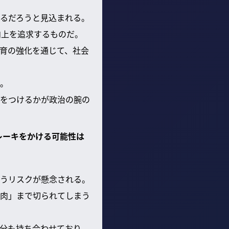
るだろうと見込まれる。
向上を追求するものだ。
育の強化を通じて、社会
。
をつけるかが政治の腕の
レーキをかける可能性は
うリスクが懸念される。
肉」まで切られてしまう
分も持ち合わせており、