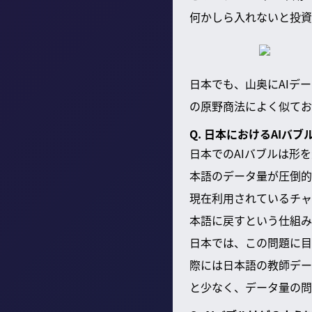
何かしら入れないと投資
日本でも、山奥にAIデ
の原野商法によく似てお
Q. 日本におけるAIバ
日本でのAIバブルは形
本語のデータ量が圧倒的
現在利用されているチャ
本語に戻すという仕組み
日本では、この問題に目
際には日本語の教師デー
と少なく、データ量の問