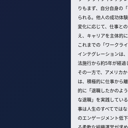
りもまず、自分自身の「
られる。他人の成功体験
変化に応じて、仕事との
え、キャリアを主体的に
これまでの「ワークライ
インテグレーションは、
法施行から約5年が経過
その一方で、アメリカから
は、積極的に仕事から離
的に「退職したかのよう
な退職」を実践している
事は人生のすべてではな
のエンゲージメント低下
る柔軟な組織運営が求め