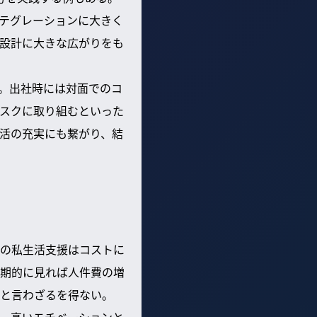
テグレーションに大きく
設計に大きな広がりをも
。出社時には対面でのコ
スクに取り組むといった
活の充実にも繋がり、結
の私生活支援はコストに
期的に見れば人件費の増
と言わざるを得ない。