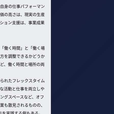
自身の仕事パフォーマン
価の高さは、現実の生産
ション支援は、事業成果
「働く時間」と「働く場
方を調整できるかどうか
ど、働く時間と場所の両
られたフレックスタイム
な活動と仕事を両立しや
ングスペースなど、オフ
業も散見されるものの、
方を実践する例もある。