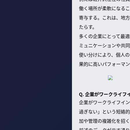
働く場所が柔軟になるこ
寄与する。これは、地方
たらす。
多くの企業にとって最適
ミュニケーションや共同
使い分けにより、個人の
果的に高いパフォーマン
Q. 企業がワークライ
企業がワークライフイン
過ぎない」という短絡的
加や管理の複雑化を招く