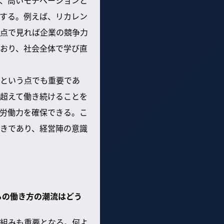
、高いモチベーションと
する。例えば、リカレン
点で見れば企業の競争力
おり、社会全体で学び直
という点でも重要であ
超えて働き続けることを
労働力を確保できる。こ
きであり、経営陣の意識
らの働き方の潮流はどう
組みも重要となる。何よ