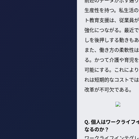
前述のデータが示す通り
生産性を持つ。私生活の
ト教育支援は、従業員が
強化につながる。最近で
しを後押しする動きもあ
また、働き方の柔軟性は
る。かつて介護や育児を
可能にする。これにより
れは短期的なコストでは
改革が不可欠である。
Q. 個人はワークライ
なるのか？
ワークライフインテグレ