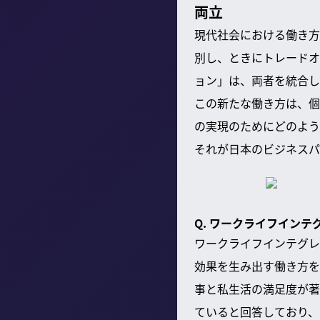
両立
現代社会における働き方
別し、ときにトレードオ
ョン」は、両者を統合し
この新たな働き方は、個
の実現のためにどのよう
それが日本のビジネスパ
Q. ワークライフイン
ワークライフインテグレ
効果を生み出す働き方を
事と私生活の満足度が著
ていると回答しており、