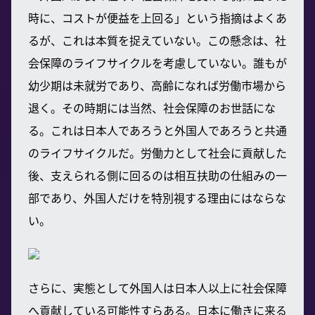
時に、コストが便益を上回る」という指摘はよくあ
るが、これは本質を捉えていない。この懸念は、社
会保障のライフサイクルを考慮していない。誰もが
幼少期は未就労であり、高齢になれば労働市場から
退く。その時期には当然、社会保障のお世話にな
る。これは日本人であろうと外国人であろうと共通
のライフサイクルだ。労働力として社会に貢献した
後、支えられる側に回るのは相互扶助の仕組みの一
部であり、外国人だけを特別視する理由にはならな
い。
さらに、実態として外国人は日本人以上に社会保障
へ貢献している可能性すらある。日本に働きに来る