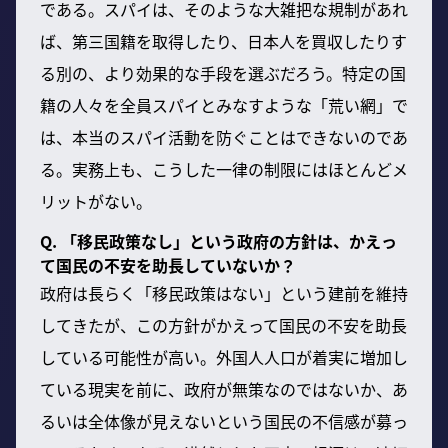
である。スパイは、そのような大雑把な規制があれ
ば、第三国籍を取得したり、日本人を買収したりす
る別の、より効果的な手段を選ぶだろう。特定の国
籍の人々を全員スパイとみなすような「荒い網」で
は、本当のスパイ活動を防ぐことはできないのであ
る。実務上も、こうした一律の制限にはほとんどメ
リットがない。
Q. 「移民政策なし」という政府の方針は、かえっ
て国民の不安を助長していないか？
政府は長らく「移民政策はない」という建前を維持
してきたが、この方針がかえって国民の不安を助長
している可能性が高い。外国人人口が着実に増加し
ている現実を前に、政府が無策なのではないか、あ
るいは全体像が見えないという国民の不信感が募っ