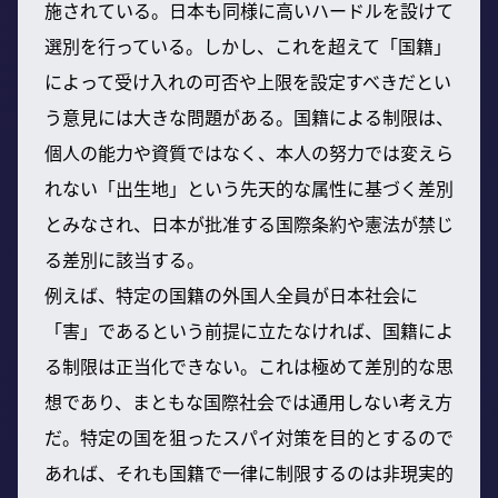
施されている。日本も同様に高いハードルを設けて
選別を行っている。しかし、これを超えて「国籍」
によって受け入れの可否や上限を設定すべきだとい
う意見には大きな問題がある。国籍による制限は、
個人の能力や資質ではなく、本人の努力では変えら
れない「出生地」という先天的な属性に基づく差別
とみなされ、日本が批准する国際条約や憲法が禁じ
る差別に該当する。
例えば、特定の国籍の外国人全員が日本社会に
「害」であるという前提に立たなければ、国籍によ
る制限は正当化できない。これは極めて差別的な思
想であり、まともな国際社会では通用しない考え方
だ。特定の国を狙ったスパイ対策を目的とするので
あれば、それも国籍で一律に制限するのは非現実的