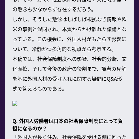
の懸念も少なからず存在するだろう。
しかし、そうした懸念はしばしば根拠なき情報や欧
米の事例と混同され、本質からかけ離れた議論とな
っている。この機会に、外国人材がもたらす影響に
ついて、冷静かつ多角的な視点から考察する。
本稿では、社会保障制度への影響、社会的分断、文
化摩擦、そして今後の政府の役割まで、識者の見解
を基に外国人材の受け入れに関する疑問にQ&A形
式で答えるものである。
Q. 外国人労働者は日本の社会保障制度にとって負
担になるのか？
「外国人が長く住み、社会保障を受ける側に回った