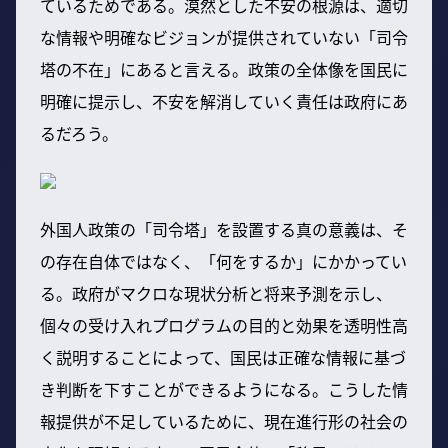
ているためである。漠然とした不安の根源は、適切
な情報や明確なビジョンが提供されていない「司令
塔の不在」にあると言える。政策の全体像を国民に
明確に提示し、不安を解消していく責任は政府にあ
るだろう。
外国人政策の「司令塔」を設置する真の意義は、そ
の存在自体ではなく、「何をするか」にかかってい
る。政府がマクロな現状分析と将来予測を示し、
個々の受け入れプログラムの目的と効果を透明性高
く説明することによって、国民は正確な情報に基づ
き判断を下すことができるようになる。こうした情
報提供が不足しているために、現在進行形の社会の