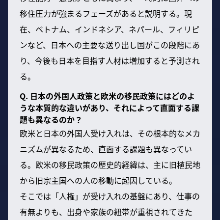
移住圧力が強まるフェーズがあると説明する。現
在、ベトナム、インドネシア、ネパール、フィリピ
ンなど、日本への主要な送り出し国がこの段階にあ
り、今後も日本を目指す人材は増加すると予測され
る。
Q. 日本の外国人政策と欧米の移民政策にはどのよ
うな本質的な違いがあり、それによって直面する課
題も異なるのか？
欧米と日本の外国人受け入れは、その根本的なメカ
ニズムが異なるため、直面する課題も異なってい
る。欧米の移民政策の歴史的経緯は、主に旧植民地
から旧宗主国への人の移動に起因している。
そこでは「人権」が受け入れの基盤にあり、仕事の
有無よりも、出身や家族の紐帯が重視されてきた