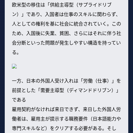
欧米型の移住は「供給主導型（サプライドリブ
ン）」であり、入国者は仕事のスキルに関わらず、
人としての権利を基に社会に統合されていく。この
ため、入国後に失業、貧困、さらにはそれに伴う社
会分断といった問題が発生しやすい構造を持ってい
る。
一方、日本の外国人受け入れは「労働（仕事）」を
前提とした「需要主導型（ディマンドドリブン）」
である
雇用契約がなければ来日できず、来日した外国人労
働者は、雇用主が提示する職務要件（日本語能力や
専門スキルなど）をクリアする必要がある。そし