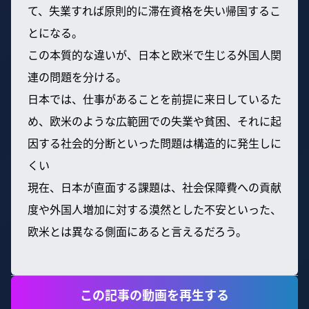
て、失業すれば原則的に滞在資格を失い帰国するこ
とになる。
この本質的な違いが、日本と欧米で生じる外国人関
連の問題を分ける。
日本では、仕事があることを前提に来日しているた
め、欧米のような広範囲での失業や貧困、それに起
因する社会的分断といった問題は構造的に発生しに
くい
現在、日本が直面する課題は、社会保障費への貢献
度や外国人増加に対する漠然とした不安といった、
欧米とは異なる側面にあると言えるだろう。
この記事の動画を再生する