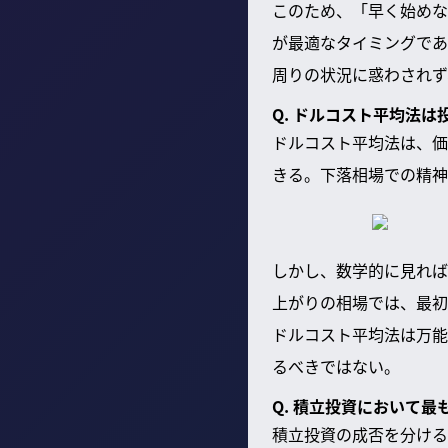
このため、「早く始めな
が最適なタイミングであ
周りの状況に惑わされず
Q. ドルコスト平均法
ドルコスト平均法は、価
きる。下落相場での精神
しかし、数学的に見れば
上がりの相場では、最初
ドルコスト平均法は万能
るべきではない。
Q. 積立投資において
積立投資の成否を分ける