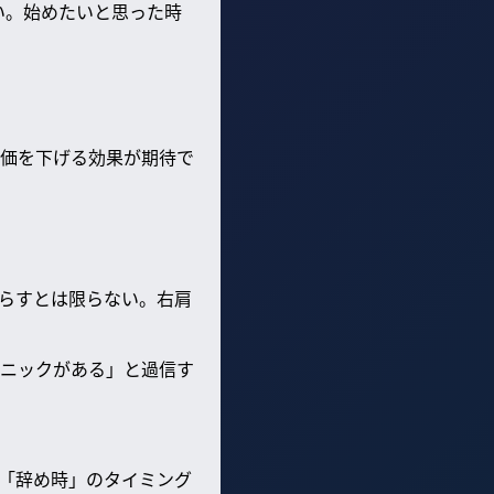
い。始めたいと思った時
価を下げる効果が期待で
らすとは限らない。右肩
ニックがある」と過信す
「辞め時」のタイミング