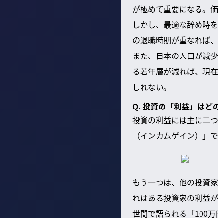
が極めて重要になる。価
しかし、最適な辞め時を
の退職時期が重なれば、
また、日本の人口が減少
る若年層が減れば、現在
しれない。
Q. 投資の「利益」は
投資の利益には主に二つ
（インカムゲイン）」で
もう一つは、他の投資家
れはある投資家の利益が
世間で語られる「100