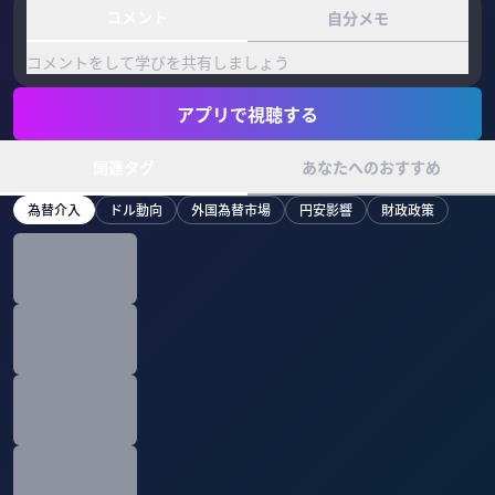
コメント
自分メモ
コメントをして学びを共有しましょう
アプリで視聴する
関連タグ
あなたへのおすすめ
為替介入
ドル動向
外国為替市場
円安影響
財政政策