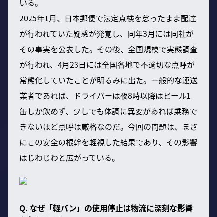
いる。
2025年1月、日本郵便で法定点検を怠ったまま配達
が行われていた疑惑が発覚し、同年3月には同社が
その事実を公表した。その後、全国規模で実態調査
が行われ、4月23日には全国各地で不適切な点呼が
常態化していたことが明るみに出た。一般的な運送
業者であれば、ドライバーは夜8時以降はビール1
缶しか飲めず、少しでも体調に異変があれば乗務で
きないほど点呼は厳格なのだ。今回の問題は、まさ
にこの安全の根幹を軽視した結果であり、その影響
はじわじわと広がっている。
Q. なぜ「軽バン」の使用停止は物流に深刻な影響