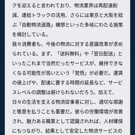
クを迎えると言われており、物流業界は再配達削
減、連結トラックの活用、さらには東京と大阪を結
ぶ「自動物流道路」構想といった多岐にわたる施策
を検討している。
我々消費者も、今後の物流に対する意識改革が求め
られている。まず、「送料無料」や「翌日配送」と
いったこれまで当然だったサービスが、維持できな
くなる可能性が高いという「覚悟」が必要だ。運賃
の値上げや、配達に要する時間の延長など、サービ
スレベルの調整は避けられないだろう。加えて、
日々の生活を支える物流従事者に対し、適切な感謝
と敬意を払うことも重要だ。彼らの労働環境が改善
され、魅力ある職業として認識されれば、人材確保
にもつながり、結果として安定した物流サービスの