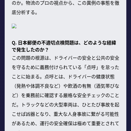
のか。物流のプロの視点から、この異例の事態を徹
底分析する。
Q. 日本郵便の不適切点検問題は、どのような経緯
で発生したのか？
この問題の根源は、ドライバーの安全と公共の安全
を守るために義務付けられている「点呼」を怠った
ことに始まる。点呼とは、ドライバーの健康状態
（発熱や体調不良など）や飲酒の有無（酒気帯びな
ど）を乗務前に確認する厳格な安全チェックのこと
だ。トラックなどの大型車両は、ひとたび事故を起
こせば凶器となり、重大な人身事故に繋がる可能性
があるため、運行の安全確保は極めて重要とされて