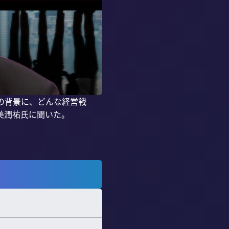
の背景に、どんな経営戦
潤祐氏に聞いた。
