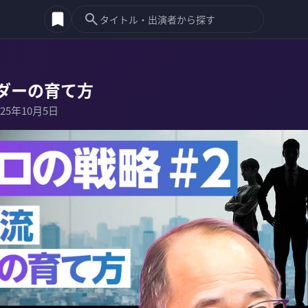
ダーの育て方
025年10月5日