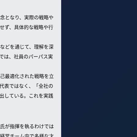
念となり、実際の戦略や
せず、具体的な戦略や行
などを通じて、理解を深
では、社員のパーパス実
己最適化された戦略を立
代表ではなく、「全社の
出している。これを実践
氏が指揮を執るわけでは
経営チーム内で多様な才