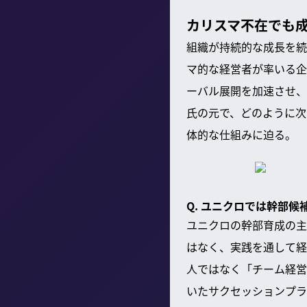
カリスマ不在でも
組織が持続的な成長を続
マ的な経営者が率いる企
ーバル展開を加速させ、
氏の元で、どのように次
体的な仕組みに迫る。
Q. ユニクロでは幹部
ユニクロの幹部育成の主
はなく、実践を通して経
人ではなく「チーム経営
いたサクセッションプラ