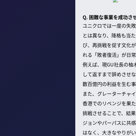
Q. 困難な事業を成功
ユニクロでは一度の失敗
とは異なり、降格も当た
び、再挑戦を促す文化が
れる「敗者復活」が日常
例えば、現GU社長の柚
して返すまで辞めさせな
数百億円の利益を生む事
また、グレーターチャ
香港でのリベンジを果た
挑戦させることで、結果
ジョンやパーパスに共感
はなく、大きなやりがい