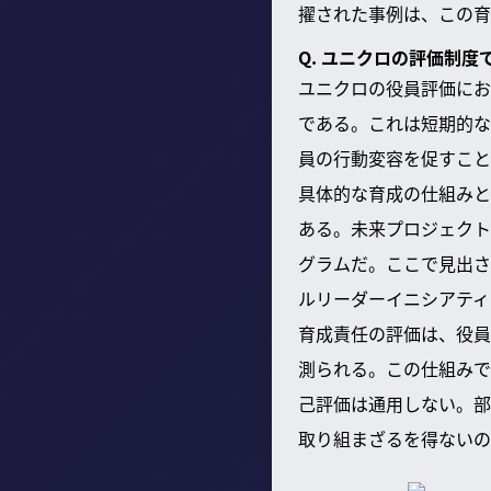
擢された事例は、この育
Q. ユニクロの評価制
ユニクロの役員評価にお
である。これは短期的な
員の行動変容を促すこと
具体的な育成の仕組みと
ある。未来プロジェクト
グラムだ。ここで見出さ
ルリーダーイニシアティ
育成責任の評価は、役員
測られる。この仕組みで
己評価は通用しない。部
取り組まざるを得ないの