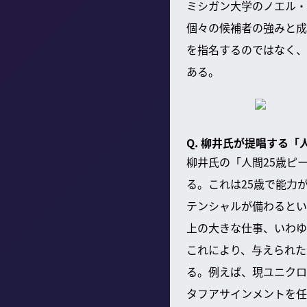
ミシガン大学のノエル・
個々の候補者の強みと成
を指名するのではなく、
ある。
Q. 柳井氏が提唱する
柳井氏の「人間25歳ピ
る。これは25歳で能力
テンシャルが備わるとい
上の大きな仕事、いわゆ
これにより、与えられた
る。例えば、現ユニクロ
タフアサインメントを任