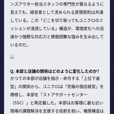
ンズアウター担当スタッフの専門性が異なるように
見えても、経営者として求められる原理原則は共通
している。この「どこを切り取ってもユニクロのミ
ッションが浸透している」構造が、環境変化への迅
速かつ強靭な対応力と模倣困難な強みを生み出して
いるのだ。
Q. 本部と店舗の関係はどのように変化したのか?
かつての本部が店舗を指示・命令する「上位下達
型」の関係から、ユニクロは「究極の個店経営」を
標榜し、本部を「ストアサポートセンター
（SSC）」と再定義した。本部はお客様に最も近い
現場の課題解決を支援する役割を担い、権限構造は