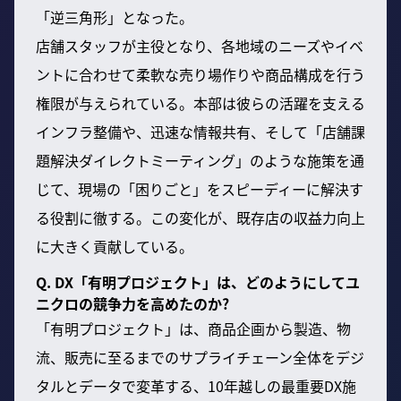
「逆三角形」となった。
店舗スタッフが主役となり、各地域のニーズやイベ
ントに合わせて柔軟な売り場作りや商品構成を行う
権限が与えられている。本部は彼らの活躍を支える
インフラ整備や、迅速な情報共有、そして「店舗課
題解決ダイレクトミーティング」のような施策を通
じて、現場の「困りごと」をスピーディーに解決す
る役割に徹する。この変化が、既存店の収益力向上
に大きく貢献している。
Q. DX「有明プロジェクト」は、どのようにしてユ
ニクロの競争力を高めたのか?
「有明プロジェクト」は、商品企画から製造、物
流、販売に至るまでのサプライチェーン全体をデジ
タルとデータで変革する、10年越しの最重要DX施