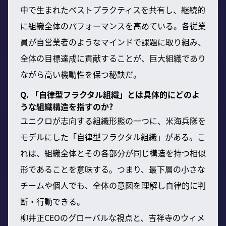
中で生まれたベストプラクティスを共有し、継続的
に組織全体のパフォーマンスを高めている。各従業
員が自営業者のようなマインドで課題に取り組み、
全体の目標達成に貢献することが、巨大組織であり
ながら高い機動性を保つ秘訣だ。
Q. 「自律型フラクタル組織」とは具体的にどのよ
うな組織構造を指すのか?
ユニクロが志向する組織形態の一つに、米海兵隊を
モデルにした「自律型フラクタル組織」がある。こ
れは、組織全体とその各部分が同じ構造を持つ相似
形であることを意味する。つまり、最下層の小さな
チームや個人でも、全体の意図を理解し自律的に判
断・行動できる。
柳井正CEOのグローバルな視点と、吉祥寺のウィメ