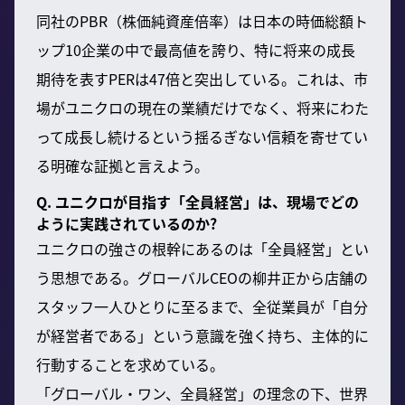
同社のPBR（株価純資産倍率）は日本の時価総額ト
ップ10企業の中で最高値を誇り、特に将来の成長
期待を表すPERは47倍と突出している。これは、市
場がユニクロの現在の業績だけでなく、将来にわた
って成長し続けるという揺るぎない信頼を寄せてい
る明確な証拠と言えよう。
Q. ユニクロが目指す「全員経営」は、現場でどの
ように実践されているのか?
ユニクロの強さの根幹にあるのは「全員経営」とい
う思想である。グローバルCEOの柳井正から店舗の
スタッフ一人ひとりに至るまで、全従業員が「自分
が経営者である」という意識を強く持ち、主体的に
行動することを求めている。
「グローバル・ワン、全員経営」の理念の下、世界