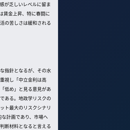
感が乏しいレベルに留ま
は賃金上昇、特に春闘に
活の苦しさは緩和される
な指針となるが、その水
重視し「中立金利は高
「低め」と見る意見があ
である。地政学リスクの
ット最大のリスクシナリ
的な計画であり、市場へ
判断材料となると言える