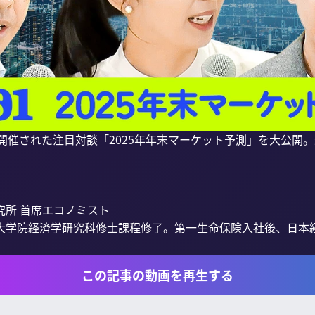
5で開催された注目対談「2025年年末マーケット予測」を大公開
所 首席エコノミスト

学院経済学研究科修士課程修了。第一生命保険入社後、日本経済
この記事の動画を再生する