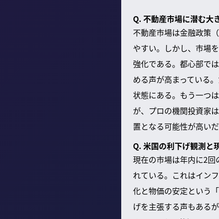
Q. 不動産市場に潜む
不動産市場は金融政策（
やすい。しかし、市場を
強化である。都心部では
める声が高まっている。
状態にある。もう一つは
が、プロの機関投資家は
置となる可能性が高いだ
Q. 米国の利下げ観測
現在の市場は年内に2回
れている。これはインフ
化と物価の安定という「
げを主張する声もあるが