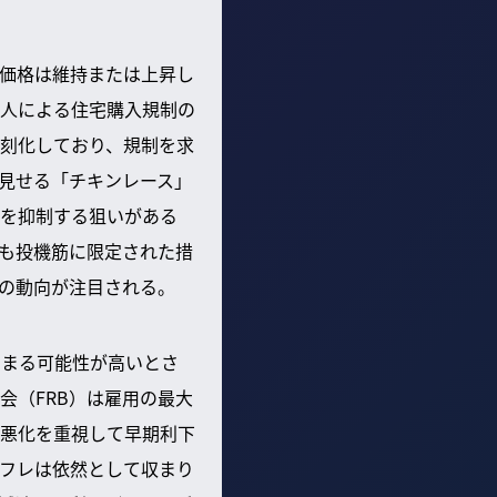
価格は維持または上昇し
人による住宅購入規制の
刻化しており、規制を求
見せる「チキンレース」
を抑制する狙いがある
も投機筋に限定された措
の動向が注目される。
留まる可能性が高いとさ
会（FRB）は雇用の最大
悪化を重視して早期利下
フレは依然として収まり