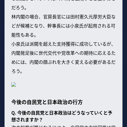
だろう。
林内閣の場合、官房長官には田村憲久元厚労大臣な
どが候補となり、幹事長には小泉氏が起用される可
能性もある。
小泉氏は派閥を超えた支持獲得に成功しているが、
内閣発足後に世代交代や党改革への期待に応えるた
めには、内閣の顔ぶれを大きく変える必要があるだ
ろう。
今後の自民党と日本政治の行方
Q. 今後の自民党と日本政治はどうなっていくと予
想されますか？