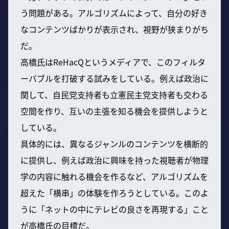
う問題がある。アルゴリズムによって、自分の好き
なコンテンツばかりが表示され、視野が狭まりがち
だ。
高橋氏はReHacQというメディアで、このフィルタ
ーバブルを打破する試みをしている。例えば政治に
関して、自民党支持者も立憲民主党支持者も交わる
空間を作り、互いの主張を知る機会を提供しようと
している。
具体的には、異なるジャンルのコンテンツを横断的
に提供し、例えば政治に興味を持った視聴者が物理
学の内容に触れる機会を作るなど、アルゴリズムを
超えた「横串」の体験を作ろうとしている。このよ
うに「ネットの中にテレビの良さを再現する」こと
が高橋氏の目標だ。