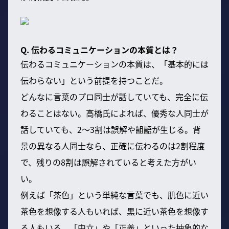
Q. 伝わるコミュニケーションの本質とは？
伝わるコミュニケーションの本質は、「基本的には
伝わらない」という前提を持つことだ。
どんなに言葉のプロ同士が話していても、完全に伝
わることはない。高橋氏によれば、優秀な人同士が
話していても、2〜3割は誤解や齟齬が生じる。背
景の異なる人同士なら、正確に伝わるのは2割程度
で、残りの8割は誤解されていると考えた方がい
い。
例えば「茶色」という単純な言葉でも、肌色に近い
茶色を想像する人もいれば、黒に近い茶色を想像す
る人もいる。「中立」や「正義」といった抽象的な