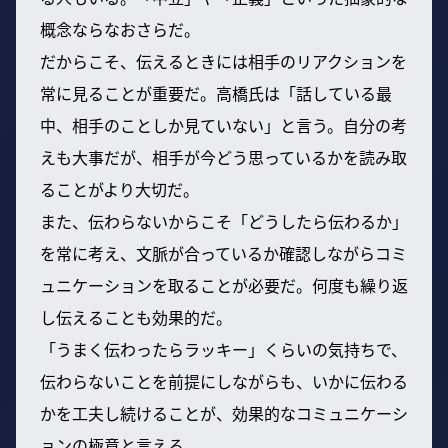
概念ならなおさらだ。
だからこそ、伝えるときには相手のリアクションを
常に見ることが重要だ。高橋氏は「話している最
中、相手のことしか見ていない」と言う。自分の考
えも大事だが、相手が今どう思っているかを読み取
ることがより大切だ。
また、伝わらないからこそ「どうしたら伝わるか」
を常に考え、文脈が合っているか確認しながらコミ
ュニケーションを取ることが必要だ。何度も繰り返
し伝えることも効果的だ。
「うまく伝わったらラッキー」くらいの気持ちで、
伝わらないことを前提にしながらも、いかに伝わる
かを工夫し続けることが、効果的なコミュニケーシ
ョンの極意と言える。