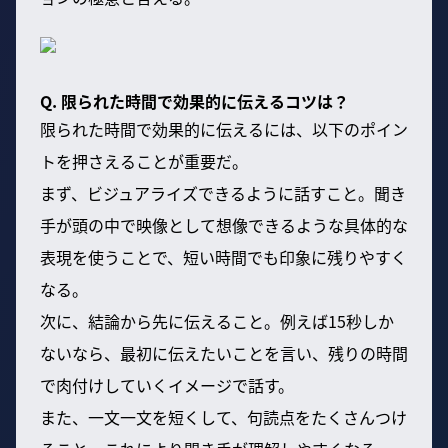
Q. 限られた時間で効果的に伝えるコツは？
限られた時間で効果的に伝えるには、以下のポイン
トを押さえることが重要だ。
まず、ビジュアライズできるように話すこと。聞き
手が頭の中で映像として想像できるような具体的な
表現を使うことで、短い時間でも印象に残りやすく
なる。
次に、結論から先に伝えること。例えば15秒しか
ないなら、最初に伝えたいことを言い、残りの時間
で肉付けしていくイメージで話す。
また、一文一文を短くして、句読点をたくさんつけ