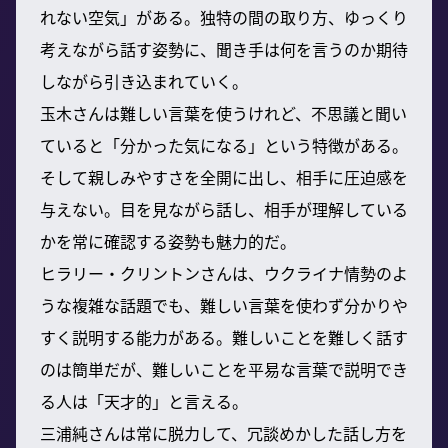
れない空気」がある。独特の間の取り方、ゆっくり
考えながら話す姿勢に、聞き手は何を言うのか期待
しながら引き込まれていく。
玉木さんは難しい言葉を使うけれど、不思議と聞い
ていると「分かった気になる」という特徴がある。
そして親しみやすさを全開に出し、相手に圧迫感を
与えない。目を見ながら話し、相手が理解している
かを常に確認する姿勢も魅力的だ。
ヒラリー・クリントンさんは、ウクライナ情勢のよ
うな複雑な話題でも、難しい言葉を使わず分かりや
すく説明する能力がある。難しいことを難しく話す
のは簡単だが、難しいことを平易な言葉で説明でき
る人は「天才的」と言える。
三浦純さんは常に脱力して、冗談めかした話し方を