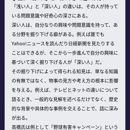
「浅い人」と「深い人」の違いは、その人が持って
いる問題意識や好奇心の深さにある。
深い人は、自分なりの興味や問題意識を持って、あ
る分野を掘り下げる癖がある。例えば誰でも
Yahoo!ニュースを読んだり日経新聞を見たりする
ことはできるが、そこから一歩進んで自分の興味に
基づいて深く掘り下げる人が「深い人」だ。
その掘り下げによって得られる知見は、単なる知識
の有無ではなく、物事の見方や考え方の根本に影響
を与える。例えば、テレビとネットの違いについて
語るとき、一般的な見解を述べるだけでなく、歴史
的な背景や具体的な事例を交えることで、話に深み
が出る。
高橋氏は例として「野球有害キャンペーン」という