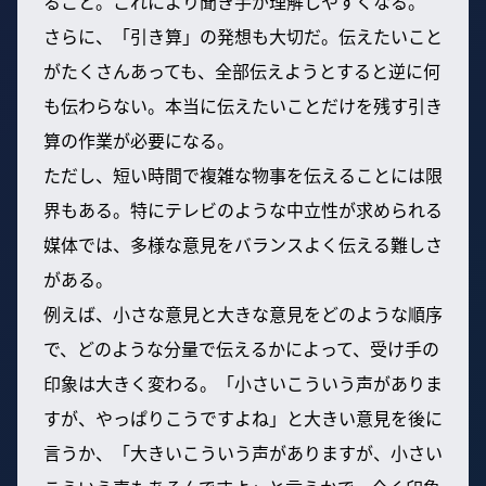
ること。これにより聞き手が理解しやすくなる。
さらに、「引き算」の発想も大切だ。伝えたいこと
がたくさんあっても、全部伝えようとすると逆に何
も伝わらない。本当に伝えたいことだけを残す引き
算の作業が必要になる。
ただし、短い時間で複雑な物事を伝えることには限
界もある。特にテレビのような中立性が求められる
媒体では、多様な意見をバランスよく伝える難しさ
がある。
例えば、小さな意見と大きな意見をどのような順序
で、どのような分量で伝えるかによって、受け手の
印象は大きく変わる。「小さいこういう声がありま
すが、やっぱりこうですよね」と大きい意見を後に
言うか、「大きいこういう声がありますが、小さい