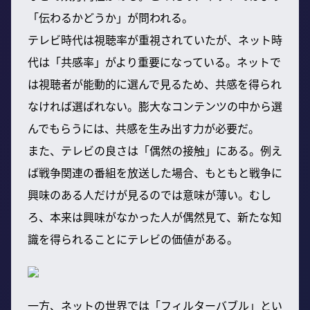
「伝わるかどうか」が問われる。
テレビ時代は視聴率が重視されていたが、ネット時
代は「共感率」がより重要になっている。ネットで
は視聴者が能動的に選んで見るため、共感を得られ
なければ選ばれない。膨大なコンテンツの中から選
んでもらうには、共感を生み出す力が必要だ。
また、テレビの良さは「偶然の接触」にある。例え
ば戦争関連の番組を放送した場合、もともと戦争に
興味のある人だけが見るのでは意味が薄い。むし
ろ、本来は興味がなかった人が偶然見て、新たな知
識を得られることにテレビの価値がある。
一方、ネットの世界では「フィルターバブル」とい