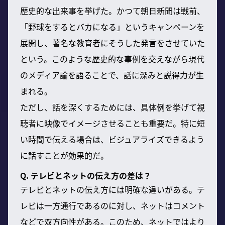
歴史的な出来事を挙げた。かつて朝日新聞は戦前、
「野球をするとバカになる」というキャンペーンを
展開し、著名な教育者にそうした発言をさせていた
という。このような歴史的な事例を交えながら現代
のメディア論を語ることで、話に深みと説得力が生
まれる。
ただし、話を深くするためには、具体例を挙げて視
聴者に映像でイメージさせることも重要だ。特に短
い時間で伝える場合は、ビジュアライズできるよう
に話すことが効果的だ。
Q. テレビとネットの伝え方の差は？
テレビとネットの伝え方には明確な違いがある。テ
レビは一方通行であるのに対し、ネットはコメント
などで双方向性がある。このため、ネットではより