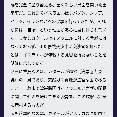
解を完全に塗り替える、全く新しい局面を開いた出
来事だ。これまでイスラエルはレバノン、シリア、
イラク、イランなどへの攻撃を行ってきたが、それ
らには「自衛」という理屈がある程度付けられてい
た。しかしカタールはイスラエルに対する脅威には
なっておらず、また停戦交渉中に交渉官を狙ったこ
とは、イスラエルが停戦する意思を持たないことを
明確に示している。
さらに重要なのは、カタールがGCC（湾岸協力会
議）の一員であり、天然ガス資源が豊富な国である
こと。これまで湾岸諸国はイスラエルとガザの問題
に関して介入を避けてきた姿勢を、この攻撃は完全
に無視するものだ。
最も衝撃的なのは、カタールがアメリカの同盟国で