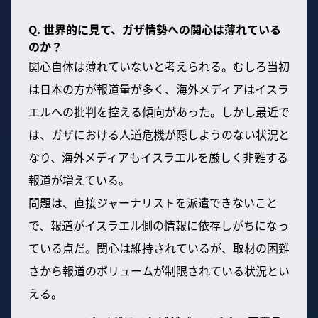
Q. 世界的に見て、ガザ情勢への関心は薄れている
のか？
関心自体は薄れていないと考えられる。むしろ当初
は日本の方が報道量が多く、海外メディアはイスラ
エルへの批判を控える傾向があった。しかし最近で
は、ガザにおける人道危機が隠しようのない状況と
なり、海外メディアもイスラエルを厳しく非難する
報道が増えている。
問題は、直接ジャーナリストを派遣できないこと
で、報道がイスラエル側の情報に依存しがちになっ
ている点だ。関心は維持されているが、取材の困難
さから報道のボリュームが制限されている状況とい
える。