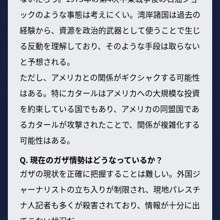
ックのような事態は考えにくい。湾岸諸国は過去の
経験から、資源を政治的武器として使うことで生じ
る反動を理解しており、そのような手段は取らない
と予想される。
ただし、アメリカとの関係がギクシャクする可能性
はある。特にカタールはアメリカへの大規模な投資
を約束している国でもあり、アメリカの同盟国であ
るカタールが攻撃されたことで、関係が複雑化する
可能性はある。
Q. 現在のガザ情勢はどうなっているか？
ガザの現状を正確に把握することは難しい。外国ジ
ャーナリストの立ち入りが制限され、現地パレスチ
ナ人記者も多くが殺害されており、情報が十分に出