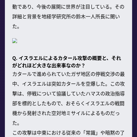
動であり、今後の展開に世界が注目している。その
詳細と背景を地経学研究所の鈴木一人所長に聞い
た。
Q. イスラエルによるカタール攻撃の概要と、それ
がどれほど大きな出来事なのか？
カタールで進められていたガザ地区の停戦交渉の最
中、イスラエルは突如カタールを空爆した。この攻
撃は、停戦について協議していたハマスの政治指導
部を標的としたもので、おそらくイスラエルの戦闘
機から発射された空対地ミサイルによるものだっ
た。
この攻撃は中東における従来の「常識」や暗黙の了