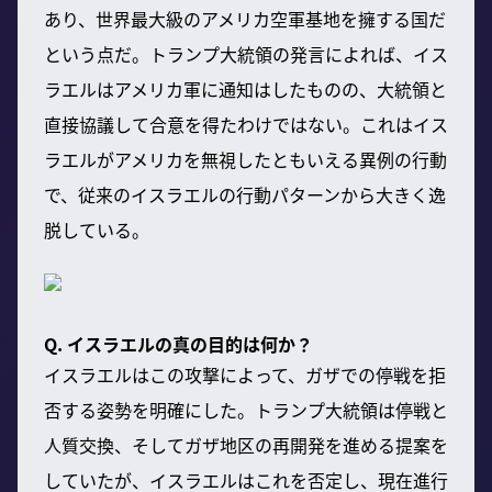
あり、世界最大級のアメリカ空軍基地を擁する国だ
という点だ。トランプ大統領の発言によれば、イス
ラエルはアメリカ軍に通知はしたものの、大統領と
直接協議して合意を得たわけではない。これはイス
ラエルがアメリカを無視したともいえる異例の行動
で、従来のイスラエルの行動パターンから大きく逸
脱している。
Q. イスラエルの真の目的は何か？
イスラエルはこの攻撃によって、ガザでの停戦を拒
否する姿勢を明確にした。トランプ大統領は停戦と
人質交換、そしてガザ地区の再開発を進める提案を
していたが、イスラエルはこれを否定し、現在進行