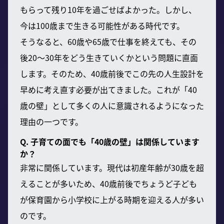
もらって残り10年を過ごせばよかった。しかし、
今は100歳まで生きる可能性がある時代です。
そうなると、60歳や65歳で仕事を終えても、その
後20〜30年をどう生きていくかという問題に直面
します。そのため、40歳前後でこの先の人生設計を
早めに考え直す必要が出てきました。これが「40
歳の壁」として多くの人に意識されるようになった
理由の一つです。
Q. 子育ての面でも「40歳の壁」は関係しています
か？
非常に関係しています。現代は初産年齢が30歳を超
えることが多いため、40歳前後でちょうど子ども
が保育園から小学校に上がる時期を迎える人が多い
のです。