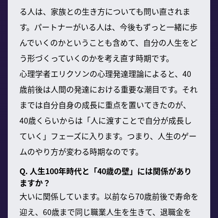
る人は、家族との生き方についても問い直されま
す。パートナーがいる人は、今後もずっと一緒に歩
んでいくのかということも含めて、自分の人生をど
う形づくっていくのかを考え直す時期です。
心理学者エリクソンの心理発達理論によると、40
歳前後は人間の発達における重要な潮目です。それ
までは自分自身の成長に重点を置いてきたのが、
40歳くらいからは「人に渡すことで自分が成長し
ていく」フェーズに入ります。つまり、人生のゲー
ムのやり方が変わる時期なのです。
Q. 人生100年時代と「40歳の壁」には関係があり
ますか？
大いに関係しています。以前なら70歳前後で寿命を
迎え、60歳まで同じ職業人生を生きて、退職金を