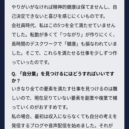
やりがいがなければ精神的健康は保てませんし、自
己決定できないと喜びを感じにくいものです。
会社員時代、私はこの5つを全て満たせていません
でした。転勤が多くて「つながり」が作りにくく、
長時間のデスクワークで「健康」も損なわれていま
した。そこで、これらを満たせる仕事を少しずつ作
っていったのです。
Q. 「自分業」を見つけるにはどうすればいいです
か？
いきなり全ての要素を満たす仕事を見つけるのは難
しいので、現在足りていない要素を副業や複業で補
っていくのがおすすめです。
私の場合、最初は収入にならなくても自分の考えを
発信するブログや音声配信を始めました。それが