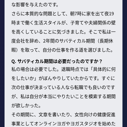
な影響を与えたのです。
さらに本質的な問題として、朝7時に家を出て夜19
時まで働く生活スタイルが、子育てや夫婦関係の壁
を高くしていることに気づきました。そこで私は一
度会社を辞め、2年間のサバティカル期間（長期休
暇）を取って、自分の仕事を作る道を選びました。
Q. サバティカル期間は必要だったのですか？
私の場合は必要でした。退職時点では「具体的に何
をしたいか」がぼんやりしていたからです。すぐに
次の仕事が決まっている人なら転職でも良いのです
が、私は自分が本当にやりたいことを模索する期間
が欲しかった。
その期間に、文章を書いたり、女性向けの健康促進
事業としてオンラインヨガやヨガスタジオを始めた