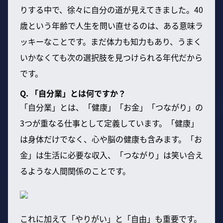
りする中で、徐々に自分の道が見えてきました。40
歳という年齢で人生を問い直せるのは、ある意味ラ
ッキーなことです。まだ体力も知力もあり、うまく
いかなくても次の選択肢を見つけられる年代だから
です。
Q. 「自分業」とは何ですか？
「自分業」とは、「健康」「お金」「つながり」の
3つが重なる仕事として定義しています。「健康」
は身体だけでなく、心や脳の健康も含みます。「お
金」は生活に必要な収入、「つながり」は笑い合え
るような人間関係のことです。
これに加えて「やりがい」と「自由」も重要です。