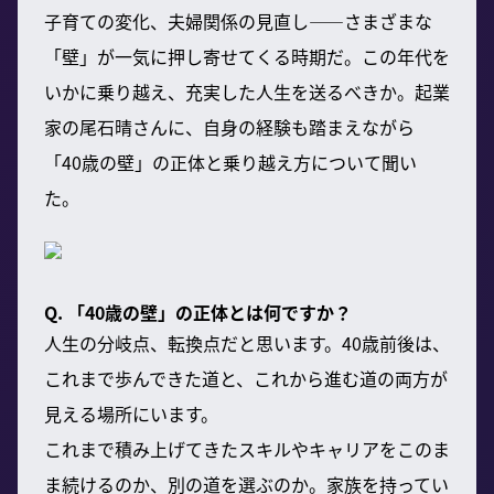
子育ての変化、夫婦関係の見直し——さまざまな
「壁」が一気に押し寄せてくる時期だ。この年代を
いかに乗り越え、充実した人生を送るべきか。起業
家の尾石晴さんに、自身の経験も踏まえながら
「40歳の壁」の正体と乗り越え方について聞い
た。
Q. 「40歳の壁」の正体とは何ですか？
人生の分岐点、転換点だと思います。40歳前後は、
これまで歩んできた道と、これから進む道の両方が
見える場所にいます。
これまで積み上げてきたスキルやキャリアをこのま
ま続けるのか、別の道を選ぶのか。家族を持ってい