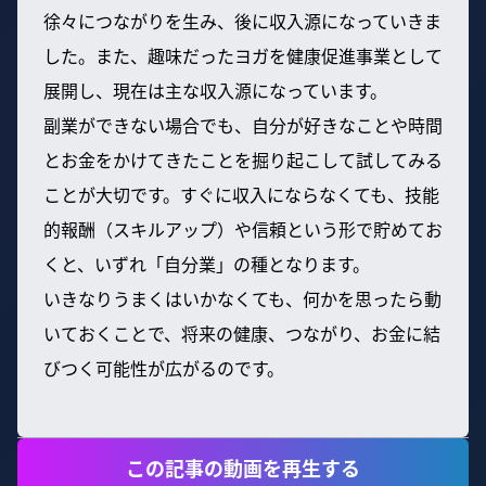
徐々につながりを生み、後に収入源になっていきま
した。また、趣味だったヨガを健康促進事業として
展開し、現在は主な収入源になっています。
副業ができない場合でも、自分が好きなことや時間
とお金をかけてきたことを掘り起こして試してみる
ことが大切です。すぐに収入にならなくても、技能
的報酬（スキルアップ）や信頼という形で貯めてお
くと、いずれ「自分業」の種となります。
いきなりうまくはいかなくても、何かを思ったら動
いておくことで、将来の健康、つながり、お金に結
びつく可能性が広がるのです。
この記事の動画を再生する