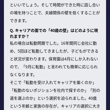
といいでしょう。そして時間ができた時に話し合い
の場を持つことで、夫婦関係の壁を低くすることが
できます。
Q. キャリアの面での「40歳の壁」はどのように現
れますか？
私の場合は転勤問題でした。16年間同じ会社に勤
め、5回ほど転勤してきましたが、子どもができる
と状況が変わります。保育園は4月にしか入れない
ので、「9月に転勤」と言われても簡単に応じられ
なくなります。
そこで「転勤を受け入れてキャリアを築くのか」
「転勤のないポジションを社内で探すのか」「別の
道を選ぶのか」という選択を迫られました。40歳
という年齢と家族の存在が、キャリアの選択に大き