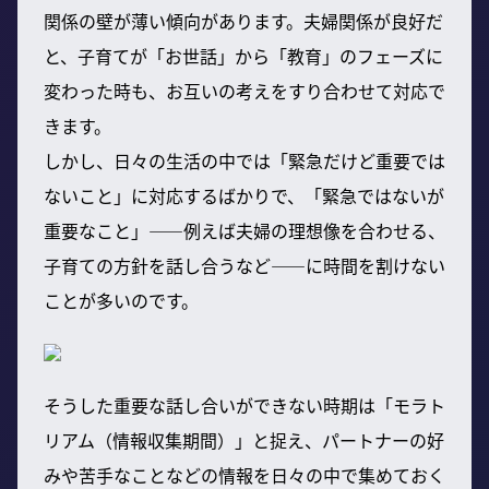
関係の壁が薄い傾向があります。夫婦関係が良好だ
と、子育てが「お世話」から「教育」のフェーズに
変わった時も、お互いの考えをすり合わせて対応で
きます。
しかし、日々の生活の中では「緊急だけど重要では
ないこと」に対応するばかりで、「緊急ではないが
重要なこと」——例えば夫婦の理想像を合わせる、
子育ての方針を話し合うなど——に時間を割けない
ことが多いのです。
そうした重要な話し合いができない時期は「モラト
リアム（情報収集期間）」と捉え、パートナーの好
みや苦手なことなどの情報を日々の中で集めておく