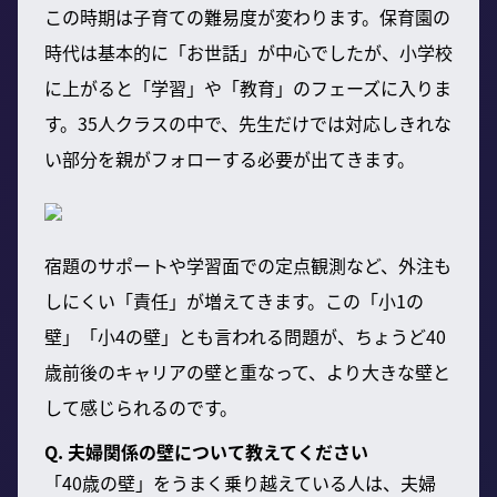
この時期は子育ての難易度が変わります。保育園の
時代は基本的に「お世話」が中心でしたが、小学校
に上がると「学習」や「教育」のフェーズに入りま
す。35人クラスの中で、先生だけでは対応しきれな
い部分を親がフォローする必要が出てきます。
宿題のサポートや学習面での定点観測など、外注も
しにくい「責任」が増えてきます。この「小1の
壁」「小4の壁」とも言われる問題が、ちょうど40
歳前後のキャリアの壁と重なって、より大きな壁と
して感じられるのです。
Q. 夫婦関係の壁について教えてください
「40歳の壁」をうまく乗り越えている人は、夫婦