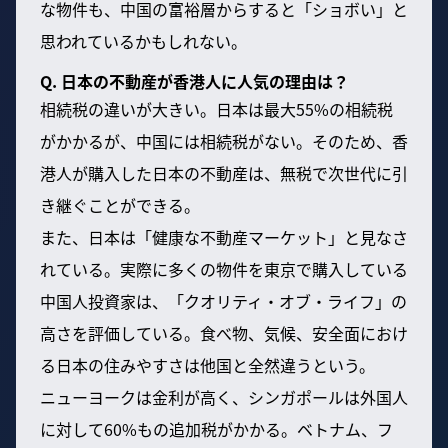
な物件も、中国の富裕層からすると「ショボい」と
思われているかもしれない。
Q. 日本の不動産が香港人に人気の理由は？
相続税の違いが大きい。日本は最大55%の相続税
がかかるが、中国には相続税がない。そのため、香
港人が購入した日本の不動産は、無税で次世代に引
き継ぐことができる。
また、日本は「健康な不動産マーケット」と見なさ
れている。実際に多くの物件を東京で購入している
中国人投資家は、「クオリティ・オブ・ライフ」の
高さを評価している。食べ物、気候、安全面におけ
る日本の住みやすさは他国と全然違うという。
ニューヨークは金利が高く、シンガポールは外国人
に対して60%もの追加税がかかる。ベトナム、フ