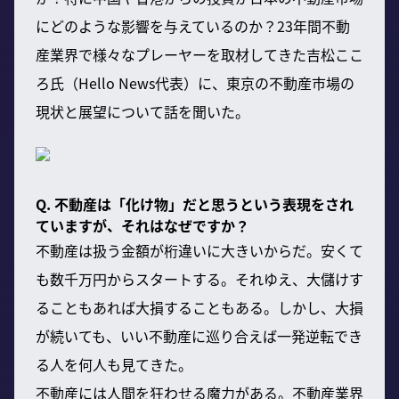
にどのような影響を与えているのか？23年間不動
産業界で様々なプレーヤーを取材してきた吉松ここ
ろ氏（Hello News代表）に、東京の不動産市場の
現状と展望について話を聞いた。
Q. 不動産は「化け物」だと思うという表現をされ
ていますが、それはなぜですか？
不動産は扱う金額が桁違いに大きいからだ。安くて
も数千万円からスタートする。それゆえ、大儲けす
ることもあれば大損することもある。しかし、大損
が続いても、いい不動産に巡り合えば一発逆転でき
る人を何人も見てきた。
不動産には人間を狂わせる魔力がある。不動産業界