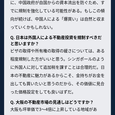
に、中国政府が自国からの資本流出を防ぐため、す
でに規制を強化している可能性がある。もしこの傾
向が続けば、中国人による「爆買い」は自然と収ま
っていくかもしれない。
Q. 日本は外国人による不動産投資を規制すべきだ
と思いますか？
ビザの取得や所有権の取得の緩さについては、ある
程度規制した方がいいと思う。シンガポールのよう
に外国人に対して追加税を課すことは合理的だ。日
本の不動産に魅力があるからこそ、金持ちがお金を
出しても買いたいと思うのだから、その価値に見合
った価格設定をしても良いはずだ。
Q. 大阪の不動産市場の見通しはどうですか？
大阪も坪単価で3〜4倍に上昇している地域があ