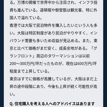
る。万博の開催で世界中から注目され、インフラ投
資も進んでいる。道頓堀や御堂筋は観光客、特に外
国人で溢れている。
香港では大阪で民泊物件を購入したいという人も多
い。大阪は特区制度があり民泊がやりやすく、イン
バウンド需要も多いため収益が見込める。また、東
京と比べて価格がまだ安く、成長余地がある。「グ
ランフロント」周辺のタワーマンションは以前
200〜300万円/坪だったものが、現在は600万円/坪
程度まで上昇している。
東京はすでに価格が高騰しているが、大阪はまだ上
昇の途中段階にあり、今後も上昇が続く可能性が高
い。
Q. 住宅購入を考える人へのアドバイスはあります