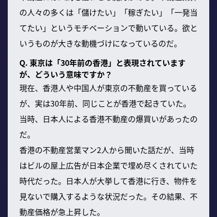
の人々の多くは「儲けたい」「稼ぎたい」「一発当
てたい」というモチベーションで動いている。欲と
いうものが大きな動機づけになっているのだ。
Q. 東京は「30年前の香港」と表現されています
が、どういう意味ですか？
現在、香港人や中国人が東京の不動産を買っている
が、実は30年前、同じことが香港で起きていた。
当時、日本人による香港不動産の爆買いがあったの
だ。
香港の不動産営業マン2人から聞いた話だが、当時
はビルの屋上広告が日本企業で埋め尽くされていた
時代だった。日本人が大挙して香港に行き、物件を
見ないで購入するような状況だった。その結果、不
動産価格が急上昇した。