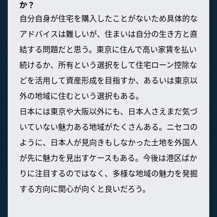
か？
自分自身が住宅を購入したことがないため具体的な
アドバイスは難しいが、住まいは自分の生き方と直
結する問題だと思う。東京に住んで高い家賃を払い
続けるか、所有という選択をして住宅ローン控除な
どを活用して資産形成を目指すか、あるいは東京以
外の地域に住むという選択もある。
日本には東京や大阪以外にも、日本人さえまだ気づ
いていない魅力ある地域がたくさんある。ニセコの
ように、日本人が見向きもしなかった土地を外国人
が先に魅力を見出すケースもある。今後は港区ばか
りに注目するのではなく、多様な地域の魅力を発掘
する方向に関心が向くと良いだろう。