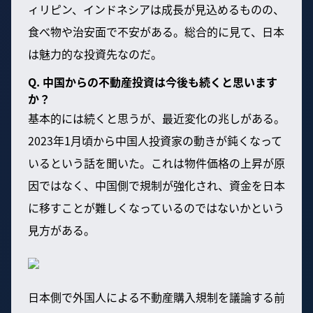
ィリピン、インドネシアは成長が見込めるものの、
食べ物や治安面で不安がある。総合的に見て、日本
は魅力的な投資先なのだ。
Q. 中国からの不動産投資は今後も続くと思います
か？
基本的には続くと思うが、最近変化の兆しがある。
2023年1月頃から中国人投資家の動きが鈍くなって
いるという話を聞いた。これは物件価格の上昇が原
因ではなく、中国側で規制が強化され、資金を日本
に移すことが難しくなっているのではないかという
見方がある。
日本側で外国人による不動産購入規制を議論する前