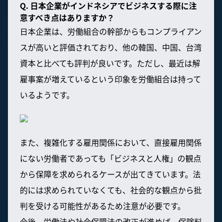
Q. 日本企業がインドネシアでビジネスする際に注
意すべき点はありますか？
日本企業は、労働組合の幹部からもコンプライアン
スが高いと評価されており、他の韓国、中国、台湾
資本と比べても評判が良いです。ただし、最近は解
雇事案が増えているという印象を労働組合は持って
いるようです。
また、複雑化する雇用関係において、直接雇用関係
にない労働者であっても「ビジネスと人権」の観点
から保障を求められるケースが出てきています。法
的には求められていなくても、社会的な観点から批
判を受ける可能性があるため注意が必要です。
今後、労働法や社会保障法の改正が進めば、保険料