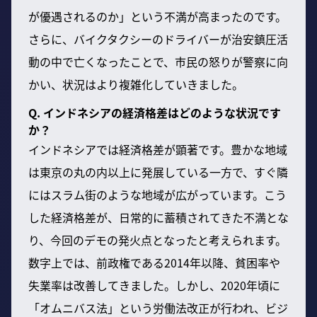
が優遇されるのか」という不満が高まったのです。
さらに、バイクタクシーのドライバーが治安鎮圧活
動の中で亡くなったことで、市民の怒りが警察に向
かい、状況はより複雑化していきました。
Q. インドネシアの経済格差はどのような状況です
か？
インドネシアでは経済格差が顕著です。豊かな地域
は東京の丸の内以上に発展している一方で、すぐ隣
にはスラム街のような地域が広がっています。こう
した経済格差が、日常的に蓄積されてきた不満とな
り、今回のデモの発火点となったと考えられます。
数字上では、前政権である2014年以降、貧困率や
失業率は改善してきました。しかし、2020年頃に
「オムニバス法」という労働法改正が行われ、ビジ