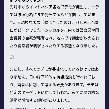
先月末からインドネシア各地でデモが発生し、一部
では破壊行為にまで発展するなど深刻化していま
す。大規模な破壊活動に至ったのは、8月29日と30
日がピークでした。ジャカルタ市内では警察署や国
会議員の自宅が略奪され、地方では議会が放火され
たり警察署が襲撃されたりする事態となりました。
ただし、すべてのデモが暴徒化しているわけではあ
りません。日中は平和的な抗議活動も行われてお
り、両者は区別して考える必要があります。デモは
特定のターゲットに対して行われ、夜間に暴力的な
活動が増加する傾向がありました。