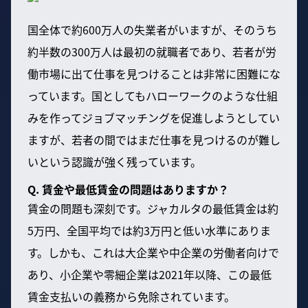
国全体で約600万人の失業者がいますが、そのうち
約半数の300万人は最初の就職者であり、若者が労
働市場に出て仕事を見つけることは非常に困難にな
っています。国としてもハローワークのような仕組
みを作ってジョブマッチングを促進しようとしてい
ますが、若者の間ではまだ仕事を見つけるのが難し
いという認識が強く残っています。
Q. 賃金や最低賃金の問題はありますか？
賃金の問題も深刻です。ジャカルタの最低賃金は約
5万円、全国平均では約3万円と低い水準にありま
す。しかも、これは大企業や中企業の労働者向けで
あり、小企業や零細企業は2021年以降、この最低
賃金支払いの義務から免除されています。