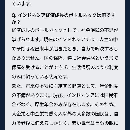
ています。
Q. インドネシア経済成長のボトルネックは何です
か？
経済成長のボトルネックとして、社会保障の不足が
挙げられます。現在のインドネシアでは、人生の中
で予期せぬ出来事が起きたとき、自力で解決するし
かありません。国の保障、特に社会保険という形で
保障を受けることができず、生活保護のような制度
のみに頼っている状況です。
また、将来の不安に直結する問題として、年金制度
の不備があります。現在、インドネシアには国民年
金がなく、厚生年金のみが存在します。そのため、
大企業と中企業で働く人以外の大多数の国民は、自
力で老後に備えるしかなく、若い世代は自分の親に