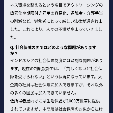
ネス環境を整えるという名目でアウトソーシングの
簡素化や期限付き雇用の容易化、退職金・介護手当
の削減など、労働者にとって厳しい法律が通されま
した。これにより、人々の不満が高まっていきまし
た。
Q. 社会保障の面ではどのような問題があります
か？
インドネシアの社会保障制度には深刻な問題があり
ます。現在の制度設計では、「貧しくないと社会保
障を受けられない」という状況になっています。大
企業の社員は社会保険に加入できますが、それ以外
の多くの国民は加入できていません。
低所得者層向けには生活保護が1000万世帯に提供
されていますが、中間層は社会保障の対象から抜け