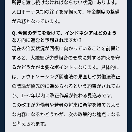
所得を渡し続けなければならない状況にあります。
人口ボーナス期の終了を見据えて、年金制度の整備
が急務となっています。
Q. 今回のデモを受けて、インドネシアはどのよう
な方向に進むと予想されますか？
現在の治安状況が回復に向かっていることを前提と
すると、大統領が労働組合の要求に対する約束を守
るかどうかが重要なポイントになります。具体的に
は、アウトソーシング関連法の見直しや労働法改正
の議論が優先的に進められるという約束がされてお
り、1〜2年以内に改正作業が終わる見込みです。
この改正が労働者や若者の将来に希望を持てるよう
な内容になるかどうかが、次の政策的な論点になる
と考えられます。