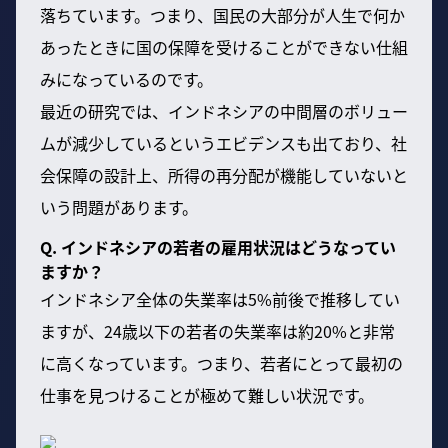
落ちています。つまり、国民の大部分が人生で何か
あったときに国の保障を受けることができない仕組
みになっているのです。
最近の研究では、インドネシアの中間層のボリュー
ムが減少しているというエビデンスも出ており、社
会保障の設計上、所得の再分配が機能していないと
いう問題があります。
Q. インドネシアの若者の雇用状況はどうなってい
ますか？
インドネシア全体の失業率は5%前後で推移してい
ますが、24歳以下の若者の失業率は約20%と非常
に高くなっています。つまり、若者にとって最初の
仕事を見つけることが極めて難しい状況です。