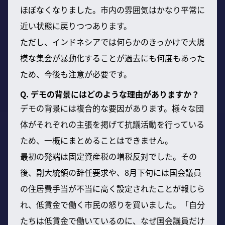
ほぼなくなりました。市内の雰囲気はかなり平常に
近い状態に戻りつつあります。
ただし、インドネシアでは何らかのきっかけで大規
模な集会が暴動化することが過去にも何度もあった
ため、今後も注意が必要です。
Q. デモの背景にはどのような理由がありますか？
デモの背景には複合的な要因があります。様々な団
体がそれぞれの主張を掲げて抗議活動を行っている
ため、一概にまとめることはできません。
最初の発端は固定資産税の増税反対でした。その
後、副大統領の辞任要求や、8月下旬には国会議員
の住居費手当が不当に高く設定されたことが報じら
れ、低賃金で働く市民の怒りを買いました。「自分
たちは低賃金で働いているのに、なぜ国会議員だけ