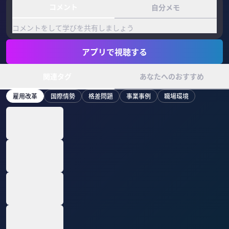
コメント
自分メモ
コメントをして学びを共有しましょう
アプリで視聴する
関連タグ
あなたへのおすすめ
雇用改革
国際情勢
格差問題
事業事例
職場環境