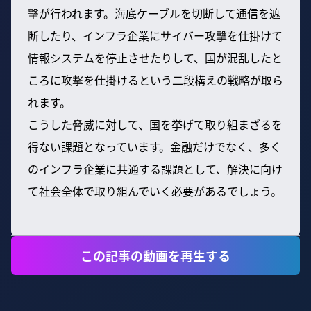
撃が行われます。海底ケーブルを切断して通信を遮
断したり、インフラ企業にサイバー攻撃を仕掛けて
情報システムを停止させたりして、国が混乱したと
ころに攻撃を仕掛けるという二段構えの戦略が取ら
れます。
こうした脅威に対して、国を挙げて取り組まざるを
得ない課題となっています。金融だけでなく、多く
のインフラ企業に共通する課題として、解決に向け
て社会全体で取り組んでいく必要があるでしょう。
この記事の動画を再生する