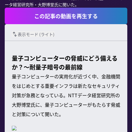
ータ経営研究所・大野博堂氏に聞いた。
この記事の動画を再生する
表示モード (
ライト
)
量子コンピューターの脅威にどう備える
か？～耐量子暗号の最前線
量子コンピューターの実用化が近づく中、金融機関
をはじめとする重要インフラは新たなセキュリティ
対策が急務となっている。NTTデータ経営研究所の
大野博堂氏に、量子コンピューターがもたらす脅威
と対策について聞いた。