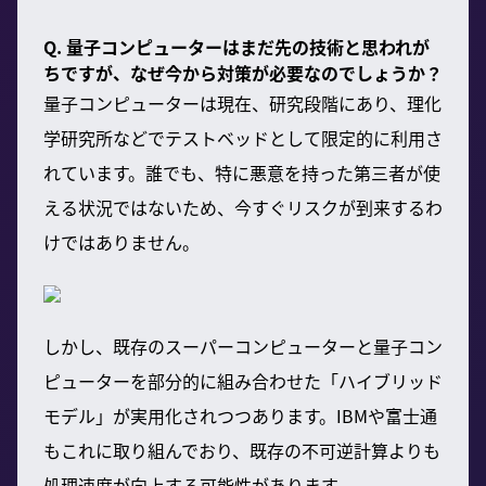
Q. 量子コンピューターはまだ先の技術と思われが
ちですが、なぜ今から対策が必要なのでしょうか？
量子コンピューターは現在、研究段階にあり、理化
学研究所などでテストベッドとして限定的に利用さ
れています。誰でも、特に悪意を持った第三者が使
える状況ではないため、今すぐリスクが到来するわ
けではありません。
しかし、既存のスーパーコンピューターと量子コン
ピューターを部分的に組み合わせた「ハイブリッド
モデル」が実用化されつつあります。IBMや富士通
もこれに取り組んでおり、既存の不可逆計算よりも
処理速度が向上する可能性があります。