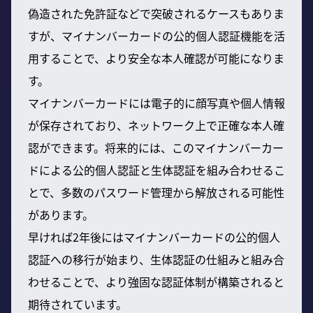
偽造された免許証などで突破されるケースもありま
すが、マイナンバーカードの公的個人認証機能を活
用することで、より安全な本人確認が可能になりま
す。
マイナンバーカードには電子的に顔写真や個人情報
が保存されており、ネットワーク上で正確な本人確
認ができます。将来的には、このマイナンバーカー
ドによる公的個人認証と生体認証を組み合わせるこ
とで、多数のパスワード管理から解放される可能性
があります。
早ければ2年後にはマイナンバーカードの公的個人
認証への移行が始まり、生体認証の仕組みと組み合
わせることで、より強固な認証体制が構築されると
期待されています。