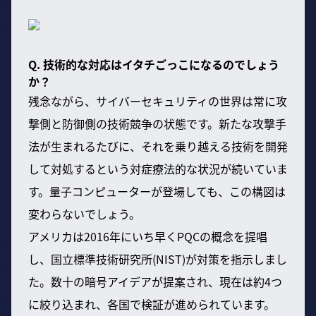
Q. 技術的な対応はイタチごっこになるのでしょう
か？
残念ながら、サイバーセキュリティの世界は常に攻
撃側と防御側の技術競争の状態です。新たな攻撃手
法が生まれるたびに、それを乗り越える技術を開発
して対処するという対症療法的な状況が続いていま
す。量子コンピューターが登場しても、この構図は
変わらないでしょう。
アメリカは2016年にいち早くPQCの概念を提唱
し、国立標準技術研究所(NIST)が対策を指示しまし
た。数十の暗号アイデアが提案され、現在は約4つ
に絞り込まれ、各国で検証が進められています。