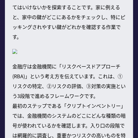
てはいけないかを探索することです。家に例える
と、家中の鍵がどこにあるかをチェックし、特にピ
ッキングされやすい鍵がどれかを確認する作業で
す。
金融庁は金融機関に「リスクベースドアプローチ
(RBA)」という考え方を伝えています。これは、①
リスクの特定、②リスクの評価、③対策の実施とい
う3段階で進めるフレームワークです。
最初のステップである「クリプトインベントリー」
では、金融機関のシステムのどこにどんな種類の暗
号が使われているかを確認します。入り口の段階で
は網羅的に調査し、重要かつリスクの高いものを特