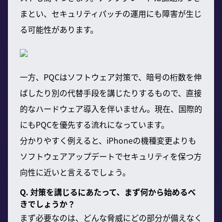
まとい、セキュリティパッチの運用にも障害が生じ
る可能性があります。
一方、PQCはソフトウェア対策で、暗号の桁数を伸
ばしたり別の代替手段を講じたりするもので、直接
的なハードウェア導入を伴いません。現在、国際的
にもPQCを優先する流れになっています。
分かりやすく例えると、iPhoneの機種変更よりも
ソフトウェアアップデートでセキュリティを保つ方
向性に近いと言えるでしょう。
Q. 対策を講じるにあたって、まず何から始めるべ
きでしょうか？
まず必要なのは、どんな脅威にどの部分が備えなく