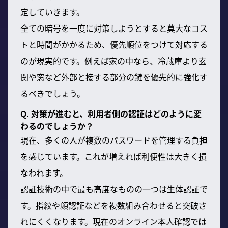
定していきます。
全ての暗号を一度に対策しようとすると莫大なコス
トと時間がかかるため、優先順位をつけて対応する
のが現実的です。例えば家の中なら、冷蔵庫より玄
関や窓など外部と接する部分の鍵を優先的に強化す
るべきでしょう。
Q. 対策が進むと、利用者側の認証はどのように変
わるのでしょうか？
現在、多くの人が複数のパスワードを管理する負担
を感じています。これが増えれば利便性は大きく損
なわれます。
認証技術の中で最も高度なものの一つは生体認証で
す。指紋や顔認証などを複数組み合わせると突破さ
れにくくなります。現在のオンライン本人確認では