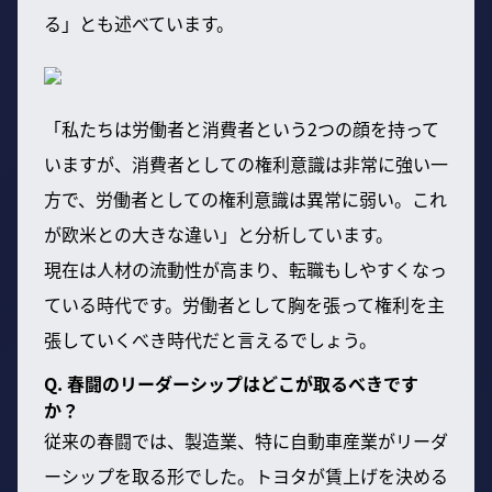
る」とも述べています。
「私たちは労働者と消費者という2つの顔を持って
いますが、消費者としての権利意識は非常に強い一
方で、労働者としての権利意識は異常に弱い。これ
が欧米との大きな違い」と分析しています。
現在は人材の流動性が高まり、転職もしやすくなっ
ている時代です。労働者として胸を張って権利を主
張していくべき時代だと言えるでしょう。
Q. 春闘のリーダーシップはどこが取るべきです
か？
従来の春闘では、製造業、特に自動車産業がリーダ
ーシップを取る形でした。トヨタが賃上げを決める