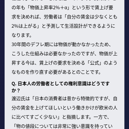
の年も「物価上昇率2%＋α」という形で賃上げ要
求を決めれば、労働者は「自分の賃金は少なくとも
2%は上がる」と予測して生活設計ができるように
なります。
30年間のデフレ期には物価が動かなかったため、
こうした仕組みは必要なかったのですが、物価が上
昇する今は、賃上げの要求を決める「公式」のよう
なものを作り直す必要があるとのことです。
Q. 日本人の労働者としての権利意識はどうです
か？
渡辺氏は「日本の消費者は昔から特徴的ですが、自
分の賃金を上げてほしいという働きかけが欧米の人
に比べてすごく少ない」と指摘します。一方で、
「物の値段については非常に強い意識を持ってい