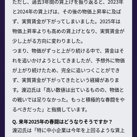
ただし、過去3年間の賃上げを振り返ると、2023年
と2024年の賃上げは、その後の物価上昇率に及ば
ず、実質賃金が下がってしまいました。2025年は
物価上昇率よりも高めの賃上げとなり、実質賃金が
少し上がる方向に変わりました。
つまり、物価がずっと上がり続ける中で、賃金はそ
れを追いかけようとしてきましたが、予想外に物価
が上がり続けたため、完全に追いつくことができ
ず、実質賃金が下がってきたという経緯がありま
す。渡辺氏は「高い数値は出ているものの、物価と
の戦いでは足りなかった。もっと積極的な春闘をや
るべきだった」と指摘しています。
Q. 来年2025年の春闘はどうなりそうですか？
渡辺氏は「特に中小企業は今年を上回るような賃上