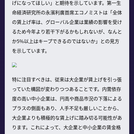
げになってほしい」と期待を示しています。第一生
命経済研究所の永濱利廣首席エコノミストは「全体
の賃上げ率は、グローバル企業は業績の影響を受け
るため今年より若干下がるかもしれないが、なんと
か5%以上はキープできるのではないか」との見方
を示しています。
特に注目すべきは、従来は大企業が賃上げを引っ張
っていた構図が変わりつつあることです。内需依存
度の高い中小企業は、円高や商品市況の下落による
プラスの側面もあり、人手不足も厳しいことから、
大企業よりも積極的な賃上げに踏み切る可能性があ
ります。これによって、大企業と中小企業の賃金格