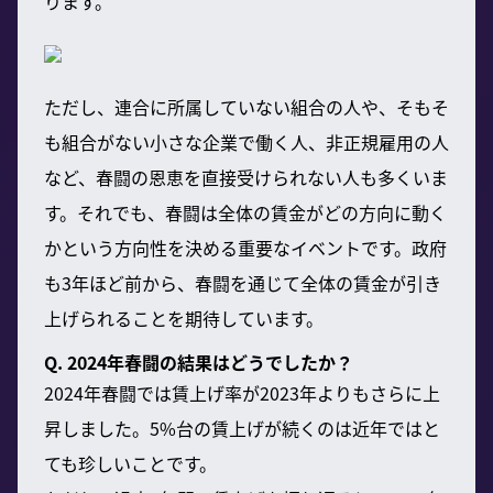
ります。
ただし、連合に所属していない組合の人や、そもそ
も組合がない小さな企業で働く人、非正規雇用の人
など、春闘の恩恵を直接受けられない人も多くいま
す。それでも、春闘は全体の賃金がどの方向に動く
かという方向性を決める重要なイベントです。政府
も3年ほど前から、春闘を通じて全体の賃金が引き
上げられることを期待しています。
Q. 2024年春闘の結果はどうでしたか？
2024年春闘では賃上げ率が2023年よりもさらに上
昇しました。5%台の賃上げが続くのは近年ではと
ても珍しいことです。