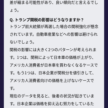
差が縮まる可能性があり、良い傾向だと言えるでし
ょう。
Q. トランプ関税の影響はどうなりますか？
トランプ前大統領が再選した場合の関税強化が懸念
されています。自動車産業などへの影響は避けられ
ないでしょう。
関税の影響には大きく2つのパターンが考えられま
す。1つは、関税によって日本車の価格が上がり、
アメリカ人消費者が日本車を買わなくなるケースで
す。もう1つは、日本企業が関税分を値引きして、
アメリカ人消費者向けの価格を上げないケースで
す。
現在のデータを見ると、後者の状況が起きていま
す。日本企業は価格を抑え込む努力をしているた