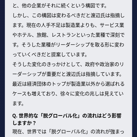
と、他の企業がそれに続くという構図です。
しかし、この構図は変わるべきだと渡辺氏は指摘し
ます。現在の人手不足は製造業よりも、サービス業
やホテル、旅館、レストランといった業種で深刻で
す。そうした業種がリーダーシップを取る形に変わ
っていくべきだと提案しています。
そうした変化のきっかけとして、政府や政治家のリ
ーダーシップが重要だと渡辺氏は指摘しています。
最近は経済団体のトップが製造業以外から選ばれる
ケースも増えており、徐々に変化の兆しは見えてい
ます。
Q. 世界的な「脱グローバル化」の流れはどう影響
しますか？
現在、世界では「脱グローバル化」の流れが強まっ