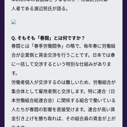
人者である渡辺努氏が語る。
Q. そもそも「春闘」とは何ですか？
春闘とは「春季労働闘争」の略で、毎年春に労働組
合が企業側と賃金交渉を行うことです。日本では春
に一括して交渉するという特別な仕組みがありま
す。
労働者個人が交渉するのは難しいため、労働組合が
集合体として雇用者側と交渉します。特に連合（日
本労働組合総連合会）に関係する組合で働いている
人たちが春闘の影響を直接受けます。連合が高い賃
金引き上げを勝ち取れば、その組合員の賃金が上が