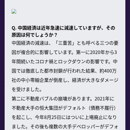
Q. 中国経済は近年急速に減速していますが、その
原因は何でしょうか？
中国経済の減速は、「三重苦」とも呼べる三つの要
因が複合的に影響しています。第一に2020年から3
年間続いたコロナ禍とロックダウンの影響です。中
国では徹底した都市封鎖が行われた結果、約400万
社の中小零細企業が倒産し、経済が大きなダメージ
を受けました。
第二に不動産バブルの崩壊があります。2021年に
不動産大手の恒大集団がデフォルト（債務不履行）
を起こし、今年8月25日にはついに上場廃止になり
ました。その後も複数の大手デベロッパーがデフォ