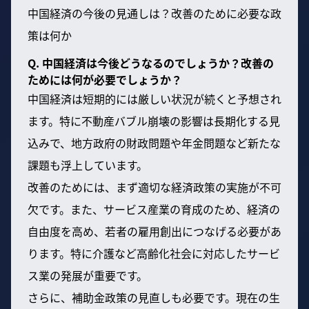
中国経済の今後の見通しは？改善のために必要な政
策は何か
Q. 中国経済は今後どうなるのでしょうか？改善の
ためには何が必要でしょうか？
中国経済は短期的には厳しい状況が続くと予想され
ます。特に不動産バブル崩壊の影響は長期化する見
込みで、地方政府の財政問題や年金問題など新たな
課題も浮上しています。
改善のためには、まず適切な経済政策の実施が不可
欠です。また、サービス産業の育成のため、経済の
自由度を高め、若者の雇用創出につなげる必要があ
ります。特に介護など高齢化社会に対応したサービ
ス業の発展が重要です。
さらに、補助金政策の見直しも必要です。現在の生