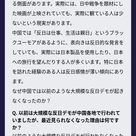
る側面があります。実際には、日中戦争を題材にし
た映画が上映されていても、実際に観ている人は少
ないという現実があります。
中国では「反日は仕事、生活は親日」というブラッ
クユーモアがあるように、表向きは反日的な発言を
していても、実際には日本製品を使用したり、日本
への旅行を望んだりする人が多くいます。特に日本
を訪れた経験のある人は反日感情が薄い傾向にあり
ます。
なぜ中国では以前のような大規模な反日デモが起き
なくなったのか？
Q. 以前は大規模な反日デモが中国各地で行われて
いましたが、最近見られなくなった理由は何です
か？
以前のような大規模な反日デモが行われなくなった