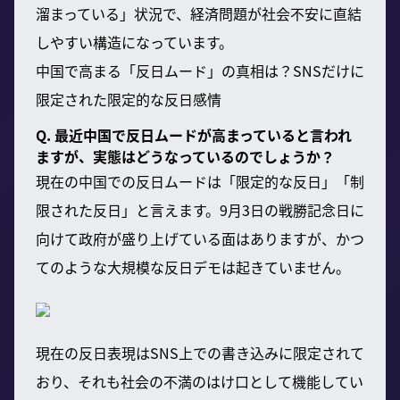
溜まっている」状況で、経済問題が社会不安に直結
しやすい構造になっています。
中国で高まる「反日ムード」の真相は？SNSだけに
限定された限定的な反日感情
Q. 最近中国で反日ムードが高まっていると言われ
ますが、実態はどうなっているのでしょうか？
現在の中国での反日ムードは「限定的な反日」「制
限された反日」と言えます。9月3日の戦勝記念日に
向けて政府が盛り上げている面はありますが、かつ
てのような大規模な反日デモは起きていません。
現在の反日表現はSNS上での書き込みに限定されて
おり、それも社会の不満のはけ口として機能してい