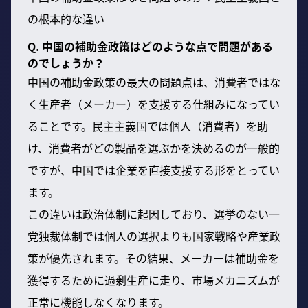
の根本的な違い
Q. 中国の補助金政策はどのような点で問題がある
のでしょうか？
中国の補助金政策の最大の問題点は、消費者ではな
く生産者（メーカー）を支援する仕組みになってい
ることです。民主主義国では個人（消費者）を助
け、消費者がどの製品を選ぶかを決めるのが一般的
ですが、中国では企業を直接支援する形をとってい
ます。
この違いは政治体制に起因しており、選挙のない一
党独裁体制では個人の選択よりも国家戦略や産業政
策が優先されます。その結果、メーカーは補助金を
獲得するために過剰生産に走り、市場メカニズムが
正常に機能しなくなります。