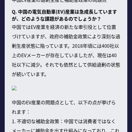
Q. 中国の電気自動車(EV)産業は急成長しています
が、どのような課題があるのでしょうか？
中国ではEV産業を経済の新たな牽引役として位置
づけていますが、政府の補助金政策により深刻な過
剰生産状態に陥っています。2018年頃には400社以
上のEVメーカーが存在していましたが、現在は40
社以下に減少。それでも依然として供給過剰の状態
が続いています。
中国のEV産業の問題点として、以下の点が挙げら
れます：
1. 不適切な補助金政策：中国では消費者ではなく
メーカーに補助金を出す仕組みになっており、これ