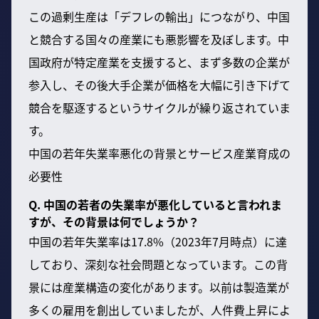
この過剰生産は「デフレの輸出」につながり、中国
と競合する国々の産業にも悪影響を及ぼします。中
国政府が特定産業を支援すると、まず多数の企業が
参入し、その後大手企業が価格を大幅に引き下げて
競合を駆逐するというサイクルが繰り返されていま
す。
中国の若年失業率悪化の背景とサービス産業育成の
必要性
Q. 中国の若者の失業率が悪化していると言われま
すが、その背景は何でしょうか？
中国の若年失業率は17.8%（2023年7月時点）に達
しており、深刻な社会問題となっています。この背
景には産業構造の変化があります。以前は製造業が
多くの雇用を創出していましたが、人件費上昇によ