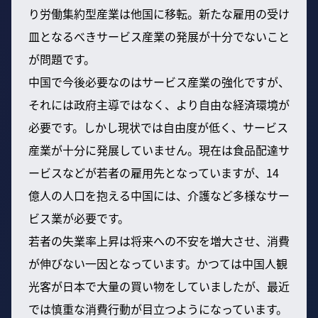
り労働集約型産業は他国に移転。新たな雇用の受け
皿となるべきサービス産業の発展が十分でないこと
が問題です。
中国で今後必要なのはサービス産業の強化ですが、
それには政府主導ではなく、より自由な経済環境が
必要です。しかし現状では自由度が低く、サービス
産業が十分に発展していません。現在は食品配達サ
ービスなどが若者の雇用先となっていますが、14
億人の人口を抱える中国には、介護など多様なサー
ビス業が必要です。
若者の失業率上昇は将来への不安を増大させ、消費
が伸びない一因となっています。かつては中国人観
光客が日本で大量の買い物をしていましたが、最近
では慎重な消費行動が目立つようになっています。