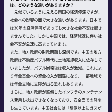
は、どのような違いがありますか？
一見似ているように見える両国の経済停滞ですが、
社会への影響の面で大きな違いがあります。日本で
は30年の経済停滞があっても大きな社会不安は起き
ませんでした。しかし中国では、経済減速に伴い社
会不安が急速に高まっています。
また、地方政府の財政問題も深刻です。中国の地方
政府は不動産バブル時代に土地売却収入に依存して
いましたが、バブル崩壊後は収入が激減。これによ
り年金基金への資金投入が困難になり、一部地域で
は年金支給に支障が出る恐れもあります。
さらに、地方政府が整備したインフラのメンテナン
ス費用も捻出できなくなっており、安全面での懸念
も生じています。中国社会には「想像以上にガスが