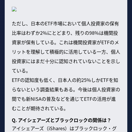
ただし、日本のETF市場において個人投資家の保有
比率はわずか2%にとどまり、残りの98%は機関投
資家が保有している。これは機関投資家がETFのメ
リットを理解して積極的に活用している一方、個人
投資家にはまだ十分に認知されていないことを示し
ている。
ETFの認知度も低く、日本人の約25%しかETFを知
らないという調査結果もある。今後は個人投資家の
間でも新NISAの普及などを通じてETFの活用が進
むことが期待されている。
Q. アイシェアーズとブラックロックの関係は？
アイシェアーズ（iShares）はブラックロック・グ