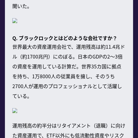
聞いた。
Q. ブラックロックとはどのような会社ですか？
世界最大の資産運用会社で、運用残高は約11.4兆ド
ル（約1700兆円）にのぼる。日本のGDPの2〜3倍
の資産を運用している計算だ。世界35カ国に拠点
を持ち、1万8000人の従業員を擁し、そのうち
2700人が運用のプロフェッショナルとして活躍し
ている。
運用残高の約半分はリタイアメント（退職）に向け
た資産運用で、ETF以外にも低流動性資産やリスク