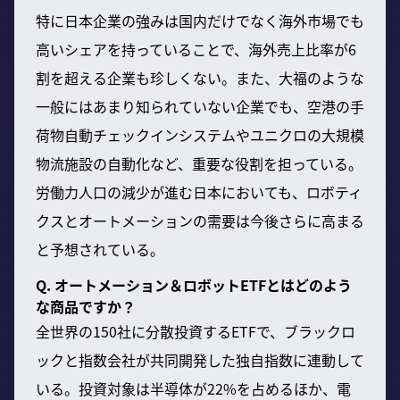
特に日本企業の強みは国内だけでなく海外市場でも
高いシェアを持っていることで、海外売上比率が6
割を超える企業も珍しくない。また、大福のような
一般にはあまり知られていない企業でも、空港の手
荷物自動チェックインシステムやユニクロの大規模
物流施設の自動化など、重要な役割を担っている。
労働力人口の減少が進む日本においても、ロボティ
クスとオートメーションの需要は今後さらに高まる
と予想されている。
Q. オートメーション＆ロボットETFとはどのよう
な商品ですか？
全世界の150社に分散投資するETFで、ブラックロ
ックと指数会社が共同開発した独自指数に連動して
いる。投資対象は半導体が22%を占めるほか、電