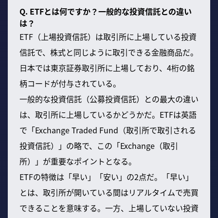
Q. ETFとは何ですか？一般的な投資信託との違い
は？
ETF（上場投資信託）は取引所に上場している投資
信託で、株式と同じように取引できる金融商品だ。
日本では東京証券取引所に上場しており、4桁の銘
柄コードが付与されている。
一般的な投資信託（公募投資信託）との最大の違い
は、取引所に上場しているかどうかだ。ETFは英語
で「Exchange Traded Fund（取引所で取引される
投資信託）」の略で、この「Exchange（取引
所）」が重要なポイントとなる。
ETFの特徴は「早い」「安い」の2点だ。「早い」
とは、取引所が開いている間はリアルタイムで売買
できることを意味する。一方、上場していない投資