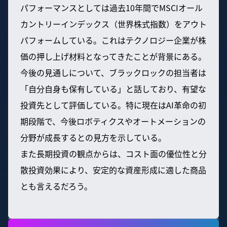
パフォーマンスとしては過去10年間でMSCIオール
カントリーインデックス（世界株式指数）をアウト
パフォームしている。これはテクノロジー企業が株
価の押し上げ材料となってきたことが背景にある。
今後の見通しについて、ブラックロックの担当者は
「自分自身も保有している」と話しており、有望な
投資先として評価している。特に現在はAI革命の初
期段階で、今後ロボティクスやオートメーションの
分野が成長するとの見方を示している。
また長期投資の観点からは、コスト面の優位性と分
散投資効果により、安定的な資産形成に適した商品
とも言えるだろう。