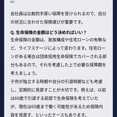
会社員は比較的手厚い保障を受けられるので、自分
の状況に合わせた保険選びが重要です。
Q. 生命保険の金額はどう決めればいい？
生命保険の金額は、家族構成や住宅ローンの有無な
ど、ライフステージによって変わります。住宅ロー
ンがある場合は団体信用生命保険でカバーされる部
分もあるので、それを考慮した上で必要な保障額を
考えましょう。
子供が独立する時期や自分の引退時期なども考慮
し、定期的に見直すことが大切です。例えば、以前
は60歳で引退する前提で生命保険を考えていた
が、現在は65歳まで働く可能性があるため保険内
容を見直す、といったケースもあります。