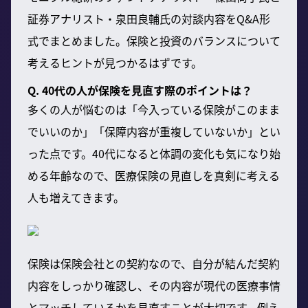
証券アナリスト・泉田良輔氏の対談内容をQ&A形
式でまとめました。保険と投資のバランスについて
考えるヒントが見つかるはずです。
Q. 40代の人が保険を見直す際のポイントは？
多くの人が悩むのは「今入っている保険がこのまま
でいいのか」「保障内容が重複していないか」とい
った点です。40代になると体調の変化も気になり始
める年齢なので、医療保険の見直しを真剣に考える
人も増えてきます。
保険は保険会社との契約なので、自分が結んだ契約
内容をしっかり確認し、その内容が現代の医療事情
とマッチしているかを見直すことが大切です。例え