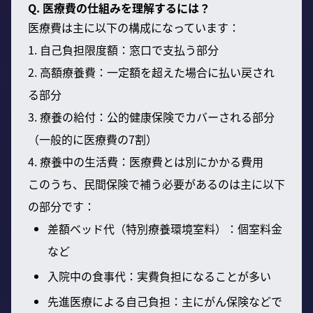
Q. 医療費の仕組みを理解するには？
医療費は主に以下の構成になっています：
1. 自己負担限度額：窓口で支払う部分
2. 高額療養費：一定額を超えた場合に払い戻され
る部分
3. 療養の給付：公的健康保険でカバーされる部分
（一般的に医療費の7割）
4. 療養中の生活費：医療費とは別にかかる費用
このうち、民間保険で補う必要があるのは主に以下
の部分です：
差額ベッド代（特別療養環境室料）：個室料金
など
入院中の食事代：実費負担になることが多い
先進医療による自己負担：主にがん保険などで