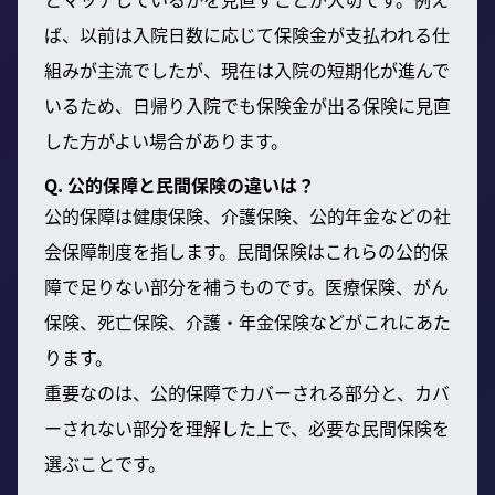
ば、以前は入院日数に応じて保険金が支払われる仕
組みが主流でしたが、現在は入院の短期化が進んで
いるため、日帰り入院でも保険金が出る保険に見直
した方がよい場合があります。
Q. 公的保障と民間保険の違いは？
公的保障は健康保険、介護保険、公的年金などの社
会保障制度を指します。民間保険はこれらの公的保
障で足りない部分を補うものです。医療保険、がん
保険、死亡保険、介護・年金保険などがこれにあた
ります。
重要なのは、公的保障でカバーされる部分と、カバ
ーされない部分を理解した上で、必要な民間保険を
選ぶことです。