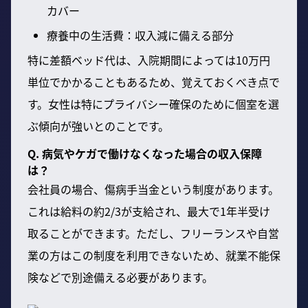
カバー
療養中の生活費：収入減に備える部分
特に差額ベッド代は、入院期間によっては10万円
単位でかかることもあるため、覚えておくべき点で
す。女性は特にプライバシー確保のために個室を選
ぶ傾向が強いとのことです。
Q. 病気やケガで働けなくなった場合の収入保障
は？
会社員の場合、傷病手当金という制度があります。
これは給料の約2/3が支給され、最大で1年半受け
取ることができます。ただし、フリーランスや自営
業の方はこの制度を利用できないため、就業不能保
険などで別途備える必要があります。