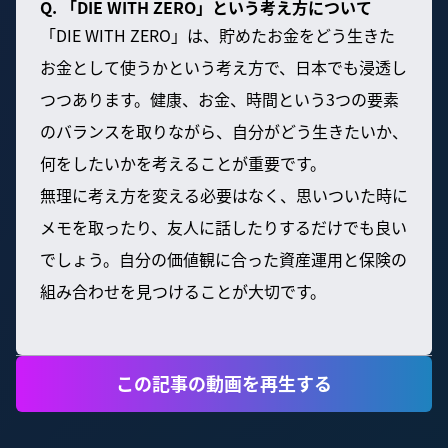
Q. 「DIE WITH ZERO」という考え方について
「DIE WITH ZERO」は、貯めたお金をどう生きた
お金として使うかという考え方で、日本でも浸透し
つつあります。健康、お金、時間という3つの要素
のバランスを取りながら、自分がどう生きたいか、
何をしたいかを考えることが重要です。
無理に考え方を変える必要はなく、思いついた時に
メモを取ったり、友人に話したりするだけでも良い
でしょう。自分の価値観に合った資産運用と保険の
組み合わせを見つけることが大切です。
この記事の動画を再生する