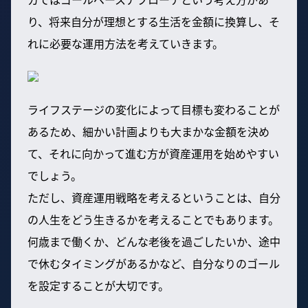
り、将来自分が理想とする生活を金額に換算し、そ
れに必要な運用方法を考えていきます。
ライフステージの変化によって目標も変わることが
あるため、細かい計画よりも大まかな金額を決め
て、それに向かって進む方が資産運用を始めやすい
でしょう。
ただし、資産運用戦略を考えるということは、自分
の人生をどう生きるかを考えることでもあります。
何歳まで働くか、どんな老後を過ごしたいか、途中
で休むタイミングがあるかなど、自分なりのゴール
を設定することが大切です。