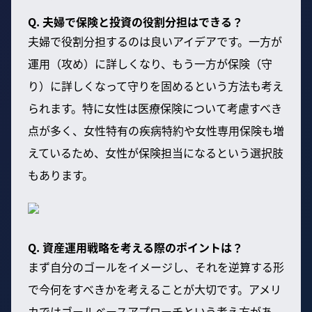
Q. 夫婦で保険と投資の役割分担はできる？
夫婦で役割分担するのは良いアイデアです。一方が
運用（攻め）に詳しくなり、もう一方が保険（守
り）に詳しくなって守りを固めるという方法も考え
られます。特に女性は医療保険について考慮すべき
点が多く、女性特有の疾病特約や女性専用保険も増
えているため、女性が保険担当になるという選択肢
もあります。
Q. 資産運用戦略を考える際のポイントは？
まず自分のゴールをイメージし、それを逆算する形
で今何をすべきかを考えることが大切です。アメリ
カではゴールベースアプローチという考え方があ