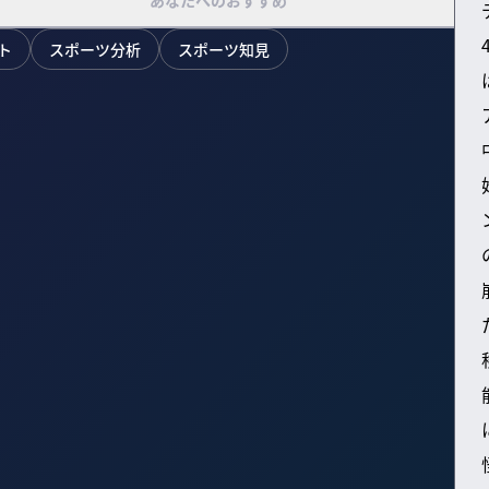
あなたへのおすすめ
ト
スポーツ分析
スポーツ知見