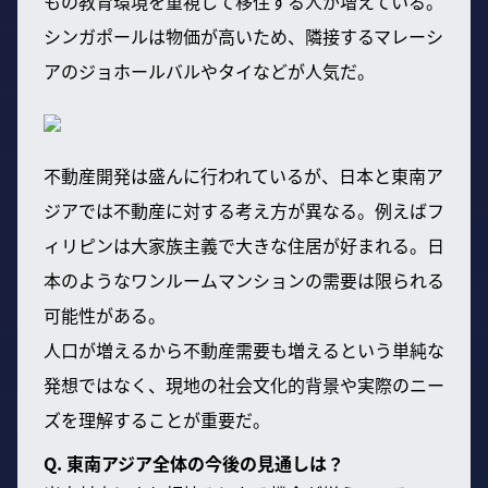
もの教育環境を重視して移住する人が増えている。
シンガポールは物価が高いため、隣接するマレーシ
アのジョホールバルやタイなどが人気だ。
不動産開発は盛んに行われているが、日本と東南ア
ジアでは不動産に対する考え方が異なる。例えばフ
ィリピンは大家族主義で大きな住居が好まれる。日
本のようなワンルームマンションの需要は限られる
可能性がある。
人口が増えるから不動産需要も増えるという単純な
発想ではなく、現地の社会文化的背景や実際のニー
ズを理解することが重要だ。
Q. 東南アジア全体の今後の見通しは？