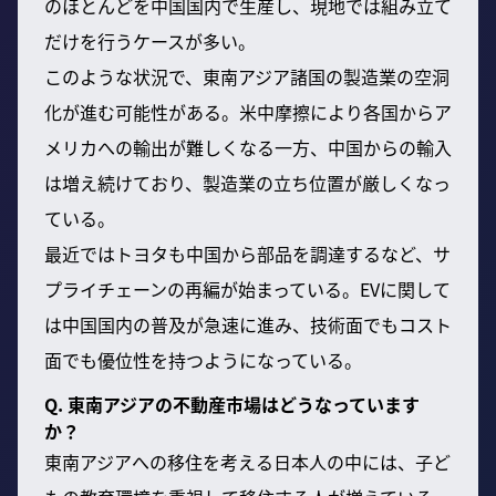
のほとんどを中国国内で生産し、現地では組み立て
だけを行うケースが多い。
このような状況で、東南アジア諸国の製造業の空洞
化が進む可能性がある。米中摩擦により各国からア
メリカへの輸出が難しくなる一方、中国からの輸入
は増え続けており、製造業の立ち位置が厳しくなっ
ている。
最近ではトヨタも中国から部品を調達するなど、サ
プライチェーンの再編が始まっている。EVに関して
は中国国内の普及が急速に進み、技術面でもコスト
面でも優位性を持つようになっている。
Q. 東南アジアの不動産市場はどうなっています
か？
東南アジアへの移住を考える日本人の中には、子ど