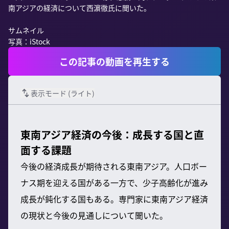
南アジアの経済について西濵徹氏に聞いた。

サムネイル

写真：iStock
この記事の動画を再生する
表示モード (
ライト
)
東南アジア経済の今後：成長する国と直
面する課題
今後の経済成長が期待される東南アジア。人口ボー
ナス期を迎える国がある一方で、少子高齢化が進み
成長が鈍化する国もある。専門家に東南アジア経済
の現状と今後の見通しについて聞いた。