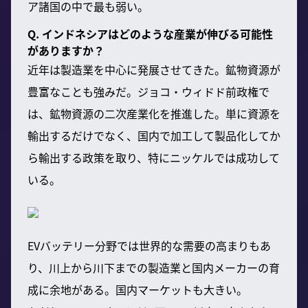
ア諸国の中で最も弱い。
Q. インドネシアはどのような産業が伸びる可能性
がありますか？
近年は製造業を中心に発展させてきた。鉱物資源が
豊富なことも強みだ。ジョコ・ウィドド前政権で
は、鉱物資源の二次産業化を推進した。単に資源を
輸出するだけでなく、国内で加工して製品化してか
ら輸出する政策を取り、特にニッケルでは成功して
いる。
EVバッテリー分野では世界的な需要の高まりもあ
り、川上から川下までの製造業と国内メーカーの育
成に余地がある。国内マーケットも大きい。