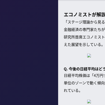
エコノミストが解
「ステージ理論から見る
金融経済の専門家たちが
研究所首席エコノミスト
えた展望を示している。
Q. 今後の日経平均はど
日経平均株価は「4万円
単位のゾーンで動く傾向
れている。