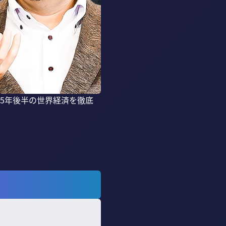
25年後半の世界経済を徹底