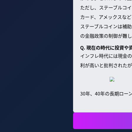
ただし、ステーブルコイ
カード、アメックスなど
ステーブルコインは補助
の金融政策の制御が難し
Q. 現在の時代に投資
インフレ時代には現金の
利が高いと批判されたが
30年、40年の長期ロ