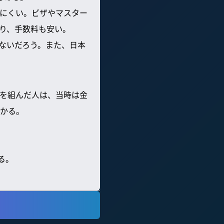
にくい。ビザやマスター
り、手数料も安い。
ないだろう。また、日本
を組んだ人は、当時は金
かる。
る。