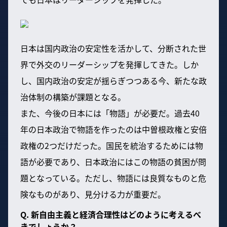
日本は国内政治の安定性を活かして、分断された世
界で外交のリーダーシップを発揮してきた。しか
し、国内政治の安定が揺らぎつつある今、新たな政
治体制の構築が課題となる。
また、今後の日本には「物語」が必要だ。過去40
年の日本政治で物語を作ったのは中曽根政権と安倍
政権の2つだけだった。国民を統治するためには物
語が必要であり、日本政治にはこの物語の貧困が問
題となっている。ただし、物語には良質なものと危
険なものがあり、見分ける力が重要だ。
Q. 新自由主義と経済合理性はどのように考えるべ
きでしょうか？