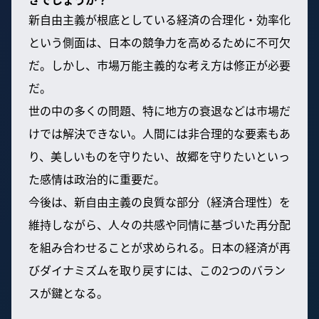
新自由主義が根底としている経済の合理化・効率化
という側面は、日本の競争力を高めるために不可欠
だ。しかし、市場万能主義的な考え方は修正が必要
だ。
世の中の多くの問題、特に地方の衰退などは市場だ
けでは解決できない。人間には非合理的な要素もあ
り、美しいものを守りたい、故郷を守りたいといっ
た感情は政治的に重要だ。
今後は、新自由主義の良質な部分（経済合理性）を
維持しながら、人々の共感や同情に基づいた再分配
を組み合わせることが求められる。日本の経済が再
びダイナミズムを取り戻すには、この2つのバラン
スが鍵となる。