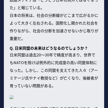
た」と報じている。
日本の将来は、社会の分断線がどこまで広がるかに
よって大きく左右される。国際化し開かれた社会を
作りながら、社会の分断を加速させないかじ取りが
重要だ。
Q. 日米同盟の未来はどうなるのでしょうか？
日米同盟は過去20〜30年で精度が高まり、世界で
もNATOを除けば例外的に完成度の高い同盟体制に
なった。しかし、この同盟を支えてきた人々（アー
ミテージ氏やナイ教授など）が亡くなり、後継者が
育っていない問題がある。