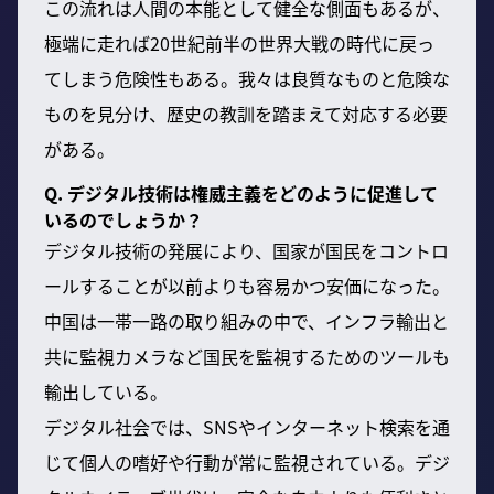
この流れは人間の本能として健全な側面もあるが、
極端に走れば20世紀前半の世界大戦の時代に戻っ
てしまう危険性もある。我々は良質なものと危険な
ものを見分け、歴史の教訓を踏まえて対応する必要
がある。
Q. デジタル技術は権威主義をどのように促進して
いるのでしょうか？
デジタル技術の発展により、国家が国民をコントロ
ールすることが以前よりも容易かつ安価になった。
中国は一帯一路の取り組みの中で、インフラ輸出と
共に監視カメラなど国民を監視するためのツールも
輸出している。
デジタル社会では、SNSやインターネット検索を通
じて個人の嗜好や行動が常に監視されている。デジ