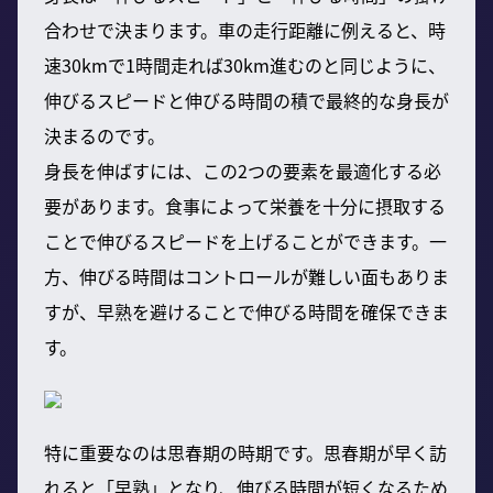
合わせで決まります。車の走行距離に例えると、時
速30kmで1時間走れば30km進むのと同じように、
伸びるスピードと伸びる時間の積で最終的な身長が
決まるのです。
身長を伸ばすには、この2つの要素を最適化する必
要があります。食事によって栄養を十分に摂取する
ことで伸びるスピードを上げることができます。一
方、伸びる時間はコントロールが難しい面もありま
すが、早熟を避けることで伸びる時間を確保できま
す。
特に重要なのは思春期の時期です。思春期が早く訪
れると「早熟」となり、伸びる時間が短くなるため