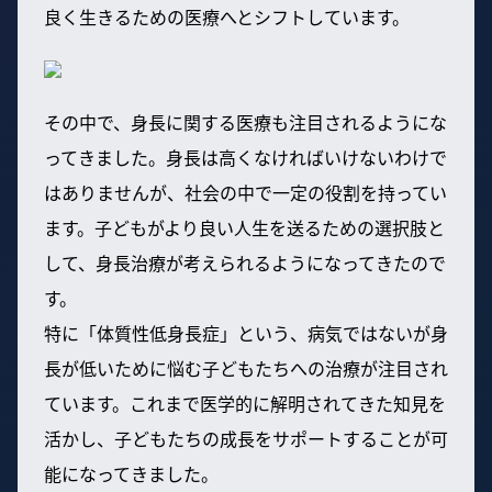
良く生きるための医療へとシフトしています。
その中で、身長に関する医療も注目されるようにな
ってきました。身長は高くなければいけないわけで
はありませんが、社会の中で一定の役割を持ってい
ます。子どもがより良い人生を送るための選択肢と
して、身長治療が考えられるようになってきたので
す。
特に「体質性低身長症」という、病気ではないが身
長が低いために悩む子どもたちへの治療が注目され
ています。これまで医学的に解明されてきた知見を
活かし、子どもたちの成長をサポートすることが可
能になってきました。