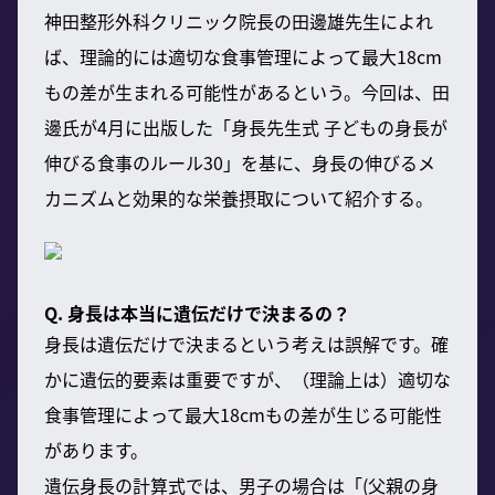
神田整形外科クリニック院長の田邊雄先生によれ
ば、理論的には適切な食事管理によって最大18cm
もの差が生まれる可能性があるという。今回は、田
邊氏が4月に出版した「身長先生式 子どもの身長が
伸びる食事のルール30」を基に、身長の伸びるメ
カニズムと効果的な栄養摂取について紹介する。
Q. 身長は本当に遺伝だけで決まるの？
身長は遺伝だけで決まるという考えは誤解です。確
かに遺伝的要素は重要ですが、（理論上は）適切な
食事管理によって最大18cmもの差が生じる可能性
があります。
遺伝身長の計算式では、男子の場合は「(父親の身