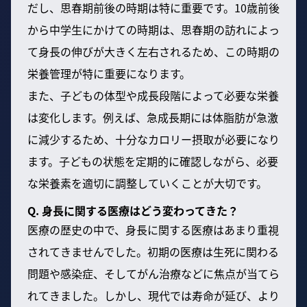
だし、思春期前後の時期は特に重要です。10歳前後
から中学生にかけての時期は、思春期の訪れによっ
て身長の伸びが大きく左右されるため、この時期の
栄養管理が特に重要になります。
また、子どもの体型や成長段階によって必要な栄養
は変化します。例えば、急成長期には体脂肪が急激
に減少するため、十分なカロリー摂取が必要になり
ます。子どもの状態を定期的に確認しながら、必要
な栄養素を適切に調整していくことが大切です。
Q. 身長に関する医療はどう変わってきた？
医療の歴史の中で、身長に関する医療はあまり重視
されてきませんでした。初期の医療は生死に関わる
問題や感染症、そしてがん治療などに焦点が当てら
れてきました。しかし、現代では寿命が延び、より