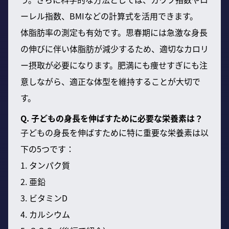
ーレル指数、BMIなどの計算式を活用できます。
体脂肪率の測定も有効です。思春期には急激な身長
の伸びに伴い体脂肪が減少するため、適切なカロリ
ー摂取が必要になります。肥満にも痩せすぎにも注
意しながら、適正な体型を維持することが大切で
す。
Q. 子どもの身長を伸ばすために必要な栄養素は？
子どもの身長を伸ばすために特に重要な栄養素は以
下の5つです：
1. タンパク質
2. 亜鉛
3. ビタミンD
4. カルシウム