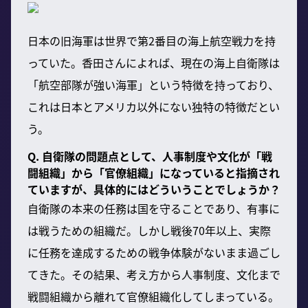
日本の旧海軍は世界で第2番目の海上航空戦力を持
っていた。香田さんによれば、現在の海上自衛隊は
「航空部隊が強い海軍」という特徴を持っており、
これは日本とアメリカ以外にない独特の特徴だとい
う。
Q. 自衛隊の問題点として、人事制度や文化が「戦
闘組織」から「官僚組織」になっていると指摘され
ていますが、具体的にはどういうことでしょうか？
自衛隊の本来の任務は国を守ることであり、有事に
は戦うための組織だ。しかし戦後70年以上、実際
に任務を達成するための戦争体験がないまま過ごし
てきた。その結果、考え方から人事制度、文化まで
戦闘組織から離れて官僚組織化してしまっている。