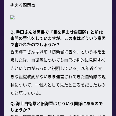
抱える問題点
Q. 香田さんは著書で「目を覚ませ自衛隊」と前代
未聞の警告をしていますが、この本はどういう意図
で書かれたのでしょうか？
香田洋二さんは以前「防衛省に告ぐ」という本を出
版した後、自衛隊についても自己批判的に見直すべ
きという声があったと説明している。70年近く大
きな組織改変がないまま運営されてきた自衛隊の現
状について、一個人として見たところを記したもの
だと語っている。
Q. 海上自衛隊と旧海軍はどういう関係にあるので
しょうか？