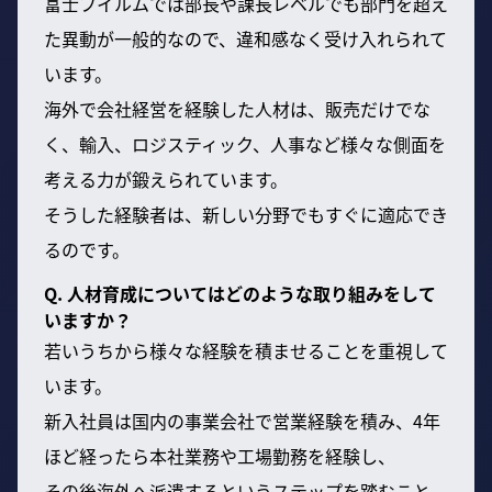
富士フイルムでは部長や課長レベルでも部門を超え
た異動が一般的なので、違和感なく受け入れられて
います。
海外で会社経営を経験した人材は、販売だけでな
く、輸入、ロジスティック、人事など様々な側面を
考える力が鍛えられています。
そうした経験者は、新しい分野でもすぐに適応でき
るのです。
Q. 人材育成についてはどのような取り組みをして
いますか？
若いうちから様々な経験を積ませることを重視して
います。
新入社員は国内の事業会社で営業経験を積み、4年
ほど経ったら本社業務や工場勤務を経験し、
その後海外へ派遣するというステップを踏むこと