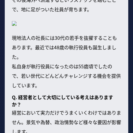
で、地に足がついた社員が育ちます。
現地法人の社長には30代の若手を抜擢することも
あります。最近では48歳の執行役員も誕生しまし
た。
私自身が執行役員になったのは55歳頃でしたの
で、若い世代にどんどんチャレンジする機会を提供
しています。
Q. 経営者として大切にしている考えはあります
か？
経営において実力だけでうまくいくわけではありま
せん。景気や為替、政治情勢など様々な要因が影響
します。