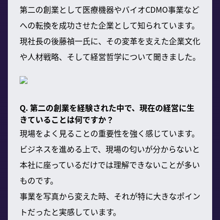
第二の創業として医療機器やバイオCDMO事業など
への転換を成功させた企業として知られています。
現社長の後藤禎一氏に、その変革を支えた企業文化
や人材戦略、そして経営哲学について聞きました。
Q. 第二の創業を経験された中で、現在の経営に生
きていることは何ですか？
現場をよく見ることの重要性を強く感じています。
ビジネスを進める上で、現場の匂いが分からないと
本社に座っているだけでは理解できないことが多い
ものです。
事業を写真から変えた時、それが特に大きなポイン
トだったと実感しています。