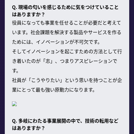
Q. 現場の匂いを感じるために気をつけていること
はありますか？
役員になっても事業を任せることが必要だと考えて
います。社会課題を解決する製品やサービスを作る
ためには、イノベーションが不可欠です。
そしてイノベーションを起こすための方法として行
き着いたのが「志」、つまりアスピレーションで
す。
社員が「こうやりたい」という思いを持つことが企
業にとって最も強い原動力になります。
Q. 多岐にわたる事業展開の中で、技術の転用など
はありますか？