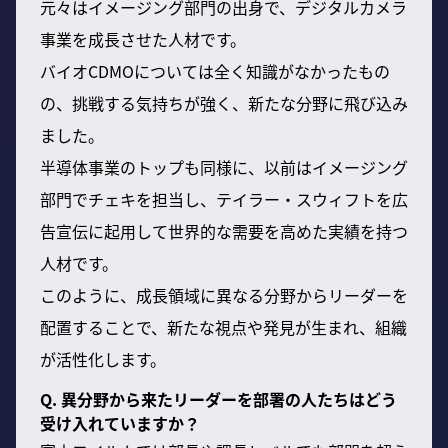
元々はイメージング部門の出身で、デジタルカメラ
事業を成長させた人材です。
バイオCDMOについては全く知識がなかったもの
の、挑戦する気持ちが強く、新たな分野に飛び込み
ました。
半導体事業のトップも同様に、以前はイメージング
部門でチェキを担当し、テイラー・スウィフトを広
告宣伝に起用して世界的な需要を高めた実績を持つ
人材です。
このように、成長領域に異なる分野からリーダーを
配置することで、新たな視点や発見が生まれ、組織
が活性化します。
Q. 異分野から来たリーダーを部署の人たちはどう
受け入れていますか？