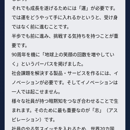
それでも成長を遂げるためには「運」が必要です。
では運をどうやって手に入れるかというと、受け身
ではなく前に進むことです。
半歩でも前に進み、挑戦する気持ちを持つことが重
要です。
90周年を機に「地球上の笑顔の回数を増やしてい
く」というパーパスを掲げました。
社会課題を解決する製品・サービスを作るには、イ
ノベーションが必要です。そしてイノベーションは
一人では起こせません。
様々な社員が持つ暗黙知をつなぎ合わせることで生
まれます。そのために最も重要なのが「志」（アス
ピレーション）です。
社員のやる気スイッチを入れるため、世界20カ国