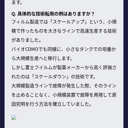
ます。
Q. 具体的な技術転用の例はありますか？
フィルム製造では「スケールアップ」という、小規
模で作ったものを大きなラインで高速生産する技術
がありました。
バイオCDMOでも同様に、小さなタンクでの培養か
ら大規模生産へと移行します。
しかし富士フイルムが製薬メーカーから高く評価さ
れたのは「スケールダウン」の技術です。
大規模製造ラインで故障が発生した際、そのライン
を止めることなく、小規模装置で故障を再現して原
因究明を行う方法を確立していました。