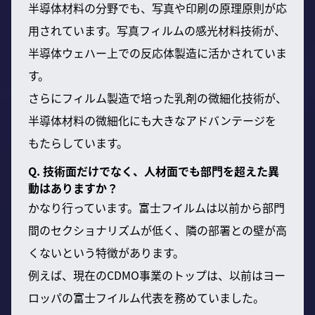
半導体材料の分野でも、写真や印刷の原理原則が応
用されています。写真フィルムの感光材料技術が、
半導体ウェハー上での反応体製造に活かされていま
す。
さらにフィルム製造で培った乳剤の微細化技術が、
半導体材料の微細化にも大きなアドバンテージを
もたらしています。
Q. 技術面だけでなく、人材面でも部門を超えた異
動はありますか？
かなり行っています。富士フイルムは以前から部門
間のセクショナリズムが低く、隣の部署との壁が高
くないという特徴があります。
例えば、現在のCDMO事業のトップは、以前はヨー
ロッパの富士フイルム代表を務めていました。