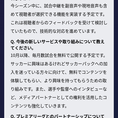
今シーズン中に、試合中継を副音声や現地音声も含
めて視聴者が選択できる機能を実装する予定です。
これは視聴者からのフィードバックを受けて検討し
ていたもので、技術的な対応を進めています。
Q. 今後の新しいサービスや取り組みについて教え
てください。
10月以降、毎月数試合を無料で公開する予定です。
サッカーに興味はあるけれどサッカーパックへの加
入を迷っている方々に向けて、無料でコンテンツを
体験してもらい、より興味を持ってもらうための取
り組みです。また、選手や監督へのインタビューな
ど、メディアパートナーとしての権利を活用したコ
ンテンツも強化していきます。
Q. プレミアリーグとのパートナーシップについて