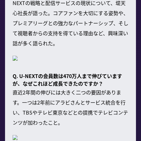
NEXTの戦略と配信サービスの現状について、堤天
心社長が語った。コアファンを大切にする姿勢や、
プレミアリーグとの強力なパートナーシップ、そし
て視聴者からの支持を得ている理由など、興味深い
話が多く語られた。
Q. U-NEXTの会員数は470万人まで伸びています
が、なぜこれほど成長できたのですか？
直近2年間の伸びには大きく二つの要因がありま
す。一つは2年前にアラビさんとサービス統合を行
い、TBSやテレビ東京などとの提携でテレビコンテ
ンツが加わったこと。