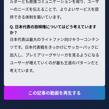
ルダーとも直接コミュニケーションを取り、ユーザ
ーのニーズを伝えることで、よりよいサービスを提
供できる体制を築いています。
Q. 日本代表の放映権についてはどう考えています
か？
日本代表は最大のライトファン向けキラーコンテン
ツです。日本代表戦をきっかけにサッカーパックに
加入し、プレミアリーグやリーガを見るようになる
ユーザーが増えていくのが最も王道のパターンだと
考えています。
この記事の動画を再生する