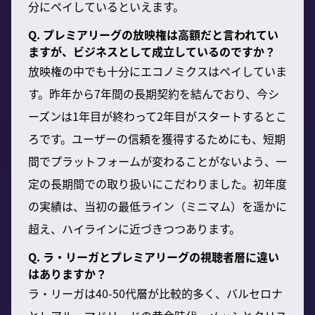
分にペイしているといえます。
Q. プレミアリーグの放映権は高額だと言われてい
ますが、ビジネスとして成立しているのですか？
放映権の中でも十分にエコノミクスはペイしていま
す。昨年から7年間の長期契約を結んでおり、今シ
ーズンは1年目が終わって2年目がスタートするとこ
ろです。ユーザーの信頼を獲得するためにも、短期
間でプラットフォームが変わることがないよう、一
定の長期間での取り扱いにこだわりました。初年度
の実績は、当初の最低ライン（ミニマム）を遥かに
超え、ハイラインに近づきつつあります。
Q. ラ・リーガとプレミアリーグの視聴者層に違い
はありますか？
ラ・リーガは40-50代層が比較的多く、バルセロナ