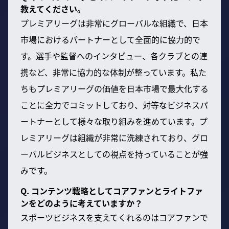
教えてください。
プレミアリーグは非常にグローバルな組織で、日本
市場におけるパートナーとして全面的に協力的で
す。選手や監督へのインタビュー、各クラブとの連
携など、非常に協力的な体制が整っています。私た
ちもプレミアリーグの価値を日本市場で最大化する
ことに全力でコミットしており、対等なビジネスパ
ートナーとして様々な取り組みを進めています。プ
レミアリーグは組織が非常に洗練されており、グロ
ーバルビジネスとしての視点を持っていることが強
みです。
Q. コンテンツ戦略としてコアファンとライトファ
ンをどのように考えていますか？
スポーツビジネスを支えてくれるのはコアファンで