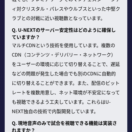
ィ対クリスタル・パレスやウルブスといった中堅ク
ラブとの対戦に近い視聴数となっています。
Q. U-NEXTのサーバー安定性はどのように確保し
ていますか？
マルチCDNという技術を使用しています。複数の
CDN（コンテンツ・デリバリー・ネットワーク）
をユーザーの環境に応じて切り替えることで、遅延
などの問題が発生した場合でも別のCDNに自動的
に切り替えることができます。また、配信のビット
レートを複数用意し、ネット環境が不安定になって
も視聴できるよう工夫しています。これらはU-
NEXT独自の技術で内製開発しています。
Q. 現地音声のみで試合を視聴できる機能は実装さ
れますか？