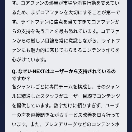
す。コアファンの熱量が市場や消費行動を支えてい
るため、まずコアファンを大切にすることが第一で
す。ライトファンに焦点を当てすぎてコアファンか
らの支持を失うことを最も恐れています。コアファ
ンからの厳しい目線を常に意識しながら、ライトフ
ァンにも魅力的に感じてもらえるコンテンツ作りを
心がけています。
Q. なぜU-NEXTはユーザーから支持されているの
ですか？
各ジャンルごとに専門チームを構成し、そのジャン
ルに精通したスタッフがユーザー目線でコンテンツ
を提供しています。数字だけに頼りすぎず、ユーザ
ーの声を直接聞きながらサービス改善を日々行って
います。また、プレミアリーグなどのコンテンツホ