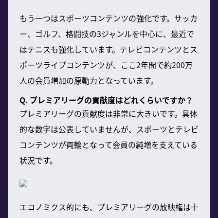
もう一つはスポーツコンテンツの強化です。サッカ
ー、ゴルフ、格闘技の3ジャンルを中心に、最近で
はテニスも強化しています。テレビコンテンツとス
ポーツライブコンテンツが、ここ2年間で約200万
人の会員増加の原動力となっています。
Q. プレミアリーグの貢献度はどれくらいですか？
プレミアリーグの貢献度は非常に大きいです。具体
的な数字は公表していませんが、スポーツとテレビ
コンテンツが両輪となって会員の純増を支えている
状況です。
エコノミクス的にも、プレミアリーグの放映権は十