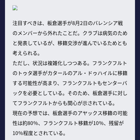
注目すべきは、板倉選手が8月2日のバレンシア戦
のメンバーから外れたことだ。クラブは病気のため
と発表しているが、移籍交渉が進んでいるためとも
考えられる。
ただし、状況は複雑化しつつある。フランクフルト
のトゥタ選手がカタールのアル・ドゥハイルに移籍
する可能性が高まり、フランクフルトもセンターバ
ックを必要としている。そのため、板倉選手に対し
てフランクフルトからも関心が示されている。
現在の予想では、板倉選手のアヤックス移籍の可能
性は約80％、フランクフルト移籍が10％、残留が
10％程度とされている。