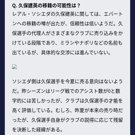
Q. 久保建英の移籍の可能性は？
レアル・ソシエダの久保建英に関しては、エバート
ンへの移籍の噂が出たが、信頼性は低いようだ。久
保選手の代理人がさまざまなクラブに売り込みをか
けている段階であり、ミランやナポリなどの名前も
出ているが、具体的な交渉には進んでいない。
ソシエダ側は久保選手を今夏に売る意向はないよう
だ。昨シーズンはリーグ戦でのアシスト数が0と数
字的には苦しかったが、クラブは久保選手の才能を
高く評価している。むしろ、昨夏が本来の売り時だ
ったが、久保選手自身がクラブの説得に応じて残留
を決断した経緯がある。