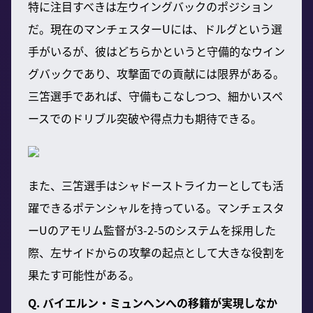
特に注目すべきは左ウイングバックのポジション
だ。現在のマンチェスターUには、ドルグという選
手がいるが、彼はどちらかというと守備的なウイン
グバックであり、攻撃面での貢献には限界がある。
三笘選手であれば、守備もこなしつつ、細かいスペ
ースでのドリブル突破や得点力も期待できる。
また、三笘選手はシャドーストライカーとしても活
躍できるポテンシャルを持っている。マンチェスタ
ーUのアモリム監督が3-2-5のシステムを採用した
際、左サイドからの攻撃の起点として大きな役割を
果たす可能性がある。
Q. バイエルン・ミュンヘンへの移籍が実現しなか