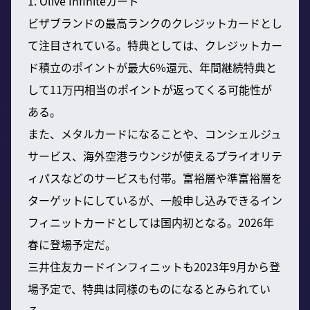
1. Olive Infiniteカード
ビザブランドの最高ランクのクレジットカードとし
て注目されている。特典としては、クレジットカー
ド積立のポイントが最大6%還元、年間継続特典と
して11万円相当のポイントが返ってくる可能性が
ある。
また、メタルカードになることや、コンシェルジュ
サービス、海外空港ラウンジが使えるプライオリテ
ィパスなどのサービスも付帯。富裕層や準富裕層を
ターゲットにしているが、一般申し込みできるイン
フィニットカードとしては国内初となる。2026年
春に登場予定だ。
三井住友カードインフィニットも2023年9月から登
場予定で、特典は同様のものになるとみられてい