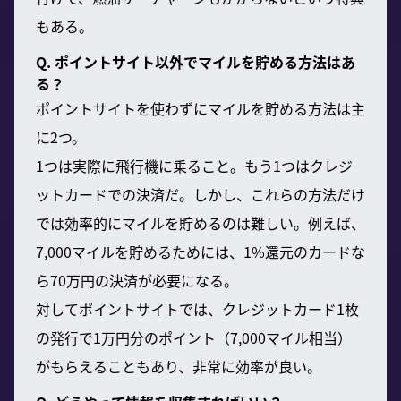
もある。
Q. ポイントサイト以外でマイルを貯める方法はあ
る？
ポイントサイトを使わずにマイルを貯める方法は主
に2つ。
1つは実際に飛行機に乗ること。もう1つはクレジ
ットカードでの決済だ。しかし、これらの方法だけ
では効率的にマイルを貯めるのは難しい。例えば、
7,000マイルを貯めるためには、1%還元のカードな
ら70万円の決済が必要になる。
対してポイントサイトでは、クレジットカード1枚
の発行で1万円分のポイント（7,000マイル相当）
がもらえることもあり、非常に効率が良い。