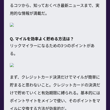
るコツから、知っておくべき最新ニュースまで、実
用的な情報が満載だ。
Q. マイルを効率よく貯める方法は？
リックマイラーになるための3つのポイントがあ
る。
まず、クレジットカード決済だけでマイルが簡単に
貯まると思わないこと。クレジットカードの決済だ
けで貯めていくと有効期限に縛られる。基本的には
ポイントサイトをメインで使い、そのポイントをマ
イルに交換する方法が効率的だ。