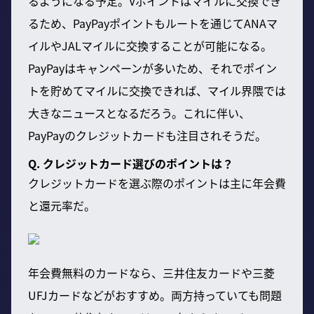
るようになる予定。Vポイントはマイルに交換でき
るため、PayPayポイントもルートを通じてANAマ
イルやJALマイルに交換することが可能になる。
PayPayはキャンペーンが多いため、それでポイン
トを貯めてマイルに交換できれば、マイル界隈では
大きなニュースとなるだろう。これに伴い、
PayPayのクレジットカードも注目されそうだ。
Q. クレジットカード選びのポイントは？
クレジットカードを選ぶ際のポイントは主に年会費
と還元率だ。
年会費無料のカードなら、三井住友カードや三菱
UFJカードなどがおすすめ。両方持っていても問題