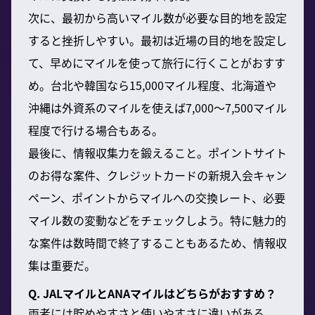
次に、最初から高いマイル数が必要な目的地を設定
すると挫折しやすい。最初は近場の目的地を設定し
て、早めにマイルを使って旅行に行くことがおすす
め。台北や韓国なら15,000マイル程度、北海道や
沖縄は外資系のマイルを使えば7,000〜7,500マイル
程度で行ける場合もある。
最後に、情報収集力を鍛えること。ポイントサイト
のお得な案件、クレジットカードの新規入会キャン
ペーン、ポイントからマイルへの交換レート、必要
マイル数の変動などをチェックしよう。特に魅力的
な案件は数時間で終了することもあるため、情報収
集は重要だ。
Q. JALマイルとANAマイルはどちらがおすすめ？
両者には貯めやすさと使いやすさに違いがある。