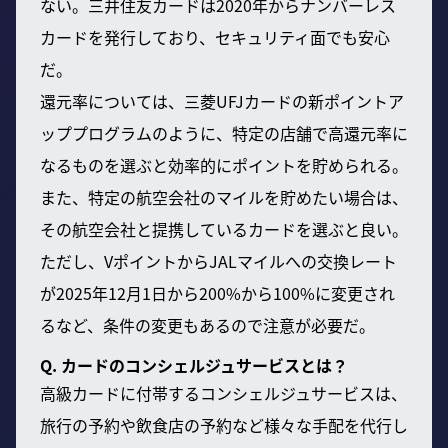
ない。三井住友カードは2020年からナンバーレス
カードを発行しており、セキュリティ面でも安心
だ。
還元率については、三菱UFJカードの新ポイントア
ッププログラムのように、特定の店舗で高還元率に
なるものを選ぶと効率的にポイントを貯められる。
また、特定の航空会社のマイルを貯めたい場合は、
その航空会社と提携しているカードを選ぶと良い。
ただし、VポイントからJALマイルへの交換レート
が2025年12月1日から200%から100%に変更され
るなど、条件の変更もあるので注意が必要だ。
Q. カードのコンシェルジュサービスとは？
高級カードに付帯するコンシェルジュサービスは、
旅行の予約や飲食店の予約など様々な手配を代行し