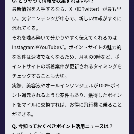
Q. どうやって情報を収集すればいい？
最新情報を入手するなら、X（旧Twitter）が最も早
い。文字コンテンツが中心で、新しい情報がすぐに
流れてくる。
それを噛み砕いて分かりやすく伝えてくれるのは
InstagramやYouTubeだ。ポイントサイトの魅力的
な案件は速攻でなくなるため、月初の0時など、ポ
イントサイトの新着案件が更新されるタイミングを
チェックすることも大切。
実際、美容液やオールインワンジェルが100%ポイ
ント還元されるような案件もあり、獲得したポイン
トをマイルに交換すれば、お得に飛行機に乗ること
ができる。
Q. 今知っておくべきポイント活用ニュースは？