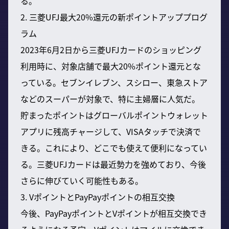
る。
2. 三菱UFJ最大20%還元の新ポイントアッププログ
ラム
2023年6月2日から三菱UFJカードのショッピング
利用時に、対象店舗で最大20%ポイント還元とな
っている。セブンイレブン、スシロー、東急ストア
などのスーパーが対象で、特に主婦層に人気だ。
貯まったポイントはグローバルポイントウォレット
アプリに残高チャージして、VISAタッチで決済で
きる。これにより、どこでも使えて便利になってい
る。三菱UFJカードは最近勢力を強めており、今後
さらに伸びていく可能性もある。
3. VポイントとPayPayポイントの相互交換
今後、PayPayポイントとVポイントが相互交換でき