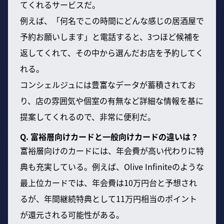
てくれるサービスだ。
例えば、「何名でこの時間にどんな感じの居酒屋で
予約お願いします」と電話すると、3つほど候補を
返してくれて、その中から選んだお店を予約してく
れる。
コンシェルジュには豊富なデータが蓄積されてお
り、店の雰囲気や個室の有無など詳細な情報を基に
提案してくれるので、非常に便利だ。
Q. 富裕層向けカードと一般向けカードの違いは？
富裕層向けのカードには、年会費が高い代わりに特
典も充実している。例えば、Olive Infiniteのような
最上位カードでは、年会費は10万円台と予想され
るが、年間継続特典として11万円相当のポイント
が還元される可能性がある。