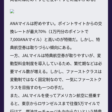
ANAマイルは貯めやすい。ポイントサイトからの交
換レートが最大70%（1万円分のポイントで
7,000ANAマイル）と高いのが特徴だ。しかし、特
典航空券は取りづらい傾向にある。
一方、JALマイルは特典航空券が取りやすいが、変
動型料金制度を導入しているため、繁忙期などは必
要マイル数が増える。しかし、ファーストクラスは
変動制ではなく固定制なので、一気にファーストク
ラスを目指すのも一つの手だ。
また、JALマイルを使ってアメリカン航空に搭乗す
ると、東京からロサンゼルスまで往復5万マイルで
行けて、燃油サーチャージもかからないという特典