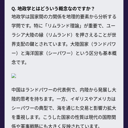
Q. 地政学とはどういう概念なのですか？
地政学は国家間の力関係を地理的要素から分析する
学問です。特に「リムランド理論」が重要で、ユー
ラシア大陸の縁（リムランド）を押さえることが世
界支配の鍵とされています。大陸国家（ランドパワ
ー）と海洋国家（シーパワー）という区分も基本概
念です。
中国はランドパワーの代表例で、内陸から発展し大
陸的思考を持ちます。一方、イギリスやアメリカは
シーパワーの典型で、海を通じた交易と影響力拡大
を重視します。こうした国家の性質は現代の国際関
係や軍事戦略にも大きく反映されています。