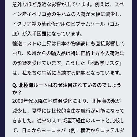
意外なほど身近な影響が出ています。例えば、スペ
イン産イベリコ豚の生ハムの入荷が大幅に減少し、
イタリア製の革靴修理用のビブラムソール（ゴム
底）が入手困難になっています。
輸送コストの上昇は日本の物価高にも直接影響して
おり、欧州からの輸入品は特に価格上昇や入荷遅延
の影響を受けています。こうした「地政学リスク」
は、私たちの生活に直結する問題となっています。
Q. 北極海ルートはなぜ注目されているのでしょう
か？
2000年代以降の地球温暖化により、北極海の氷が
減少し、夏季には比較的自由な航行が可能になって
きました。従来のスエズ運河経由のルートと比較し
て、日本からヨーロッパ（例：横浜からロッテルダ