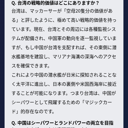
Q. 台湾の戦略的価値はどこにありますか？
台湾は、マッカーサーが「空母20隻分の価値があ
る」と評したように、極めて高い戦略的価値を持っ
ています。現在、台湾とその周辺には各種監視シス
テムが配備され、中国軍の動向を逐一監視していま
すが、もし中国が台湾を支配すれば、その東側に潜
水艦基地を建設し、マリアナ海溝の深海へのアクセ
スを確保できます。
これにより中国の潜水艦が日米に探知されることな
く太平洋に進出し、日本の裏側や米国西海岸に接近
することが可能になります。つまり台湾は、中国が
シーパワーとして飛躍するための「マジックカー
ド」的存在なのです。
Q. 中国はシーパワーとランドパワーの両立を目指