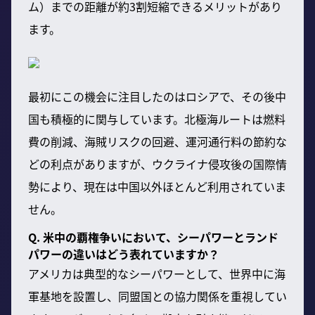
ム）までの距離が約3割短縮できるメリットがあり
ます。
最初にこの機会に注目したのはロシアで、その後中
国も積極的に関与しています。北極海ルートは燃料
費の削減、海賊リスクの回避、運河通行料の節約な
どの利点がありますが、ウクライナ侵攻後の国際情
勢により、現在は中国以外ほとんど利用されていま
せん。
Q. 米中の覇権争いにおいて、シーパワーとランド
パワーの違いはどう表れていますか？
アメリカは典型的なシーパワーとして、世界中に海
軍基地を設置し、同盟国との協力関係を重視してい