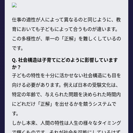
仕事の適性が人によって異なるのと同じように、教
育においても子どもによって合うものが違います。
この多様性が、単一の「正解」を難しくしているの
です。
Q. 社会構造は子育てにどのように影響しています
か？
子どもの特性を十分に活かせない社会構造にも目を
向ける必要があります。例えば日本の受験文化は、
特定の年齢で、与えられた問題を決められた時間内
にどれだけ「正解」を出せるかを競うシステムで
す。
しかし本来、人間の特性は人生の様々なタイミング
で輝くものです。それが社会を可能にしているはず