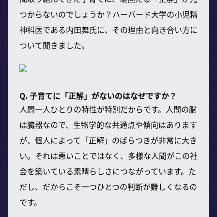
つからないのでしょうか？ハーバード大学の小児精
神科医である内田舞氏に、その理由と向き合い方に
ついて聞きました。
Q. 子育てに「正解」がないのはなぜですか？
人間一人ひとりの特性が特別だからです。人間の脳
は臓器なので、生物学的な共通点や傾向はあります
が、個人によって「正解」のばらつきが非常に大き
い。それは悪いことではなく、多様な人間がこの社
会を築いている素晴らしさにつながっています。た
だし、だからこそ一つひとつの判断が難しくなるの
です。