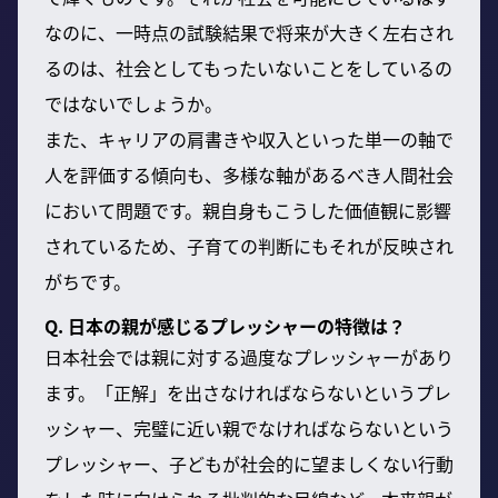
なのに、一時点の試験結果で将来が大きく左右され
るのは、社会としてもったいないことをしているの
ではないでしょうか。
また、キャリアの肩書きや収入といった単一の軸で
人を評価する傾向も、多様な軸があるべき人間社会
において問題です。親自身もこうした価値観に影響
されているため、子育ての判断にもそれが反映され
がちです。
Q. 日本の親が感じるプレッシャーの特徴は？
日本社会では親に対する過度なプレッシャーがあり
ます。「正解」を出さなければならないというプレ
ッシャー、完璧に近い親でなければならないという
プレッシャー、子どもが社会的に望ましくない行動