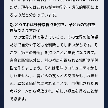
たが、現在ではこれらが生物学的・遺伝的要因によ
るものだと分かっています。
Q. どうすれば多様な視点を持ち、子どもの特性を
理解できますか？
一つの世界だけで生きていると、その世界の価値観
だけで自分や子どもを判断してしまいがちです。そ
こで「第三の場所」を持つことが重要になります。
家庭と職場以外に、別の視点を得られる場所や関係
性を作りましょう。それは趣味のコミュニティかも
しれませんし、昔からの友人との交流かもしれませ
ん。異なる価値観に触れることで、自動化された思
考パターンから解放され、新しい視点を得ることが
できます。