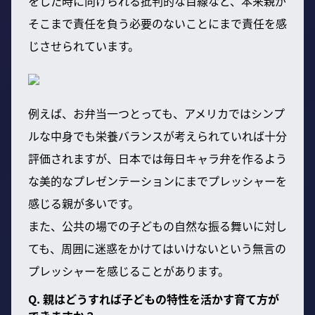
をした時に向けられる批判的な目線など、本来親が
そこまで責任を負う必要のないことにまで責任を感
じさせられています。
例えば、お弁当一つとっても、アメリカではシンプ
ルな中身でも栄養バランスが考えられていれば十分
評価されますが、日本では毎日キャラ弁を作るよう
な美的なプレゼンテーションにまでプレッシャーを
感じる親が多いです。
また、公共の場での子どもの自然な振る舞いに対し
ても、周囲に迷惑をかけてはいけないという無言の
プレッシャーを感じることがあります。
Q. 親はどうすれば子どもの特性を活かす育て方が