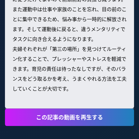
また運動中は仕事や家族のことを忘れ、目の前のこ
とに集中できるため、悩み事から一時的に解放され
ます。そして運動後に戻ると、違うメンタリティで
タスクに向き合えるようになります。
夫婦それぞれが「第三の場所」を見つけてルーティ
ン化することで、プレッシャーやストレスを軽減で
きます。育児の責任は待ったなしですが、そのバラ
ンスをどう取るかを考え、うまくやれる方法を工夫
していくことが大切です。
この記事の動画を再生する