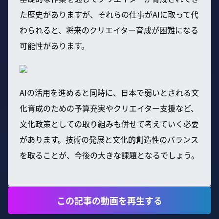
た歴史がありますが、それらの仕事がAIに取って代
わられると、将来のクリエイター育成が困難になる
可能性があります。
AIの活用を進めると同時に、日本で弱いとされる文
化育成のための予算充実やクリエイター支援など、
文化政策としての取り組みも併せて考えていく必要
があります。技術の発展と文化的創造性のバランス
を取ることが、今後の大きな課題となるでしょう。
この記事の動画を再生する