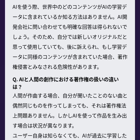
AIを使う際、世界中のどのコンテンツがAIの学習デ
ータに含まれているか知る方法はありません。AI開
発会社に問い合わせても明確な回答は得られないで
しょう。そのため、自分では新しいオリジナルだと
思って使用していても、後に訴えられ、もし学習デ
ータに同様のコンテンツが含まれていた場合、著作
権侵害とみなされる危険性があります。
Q. AIと人間の創作における著作権の扱いの違い
は？
人間が作曲する場合、自分が聞いたことのない曲と
偶然同じものを作ってしまっても、それは著作権法
上問題ありません。しかしAIを使って作品を生み出
す場合は状況が異なります。
ユーザー自身は知らなくても、AIが過去に学習した