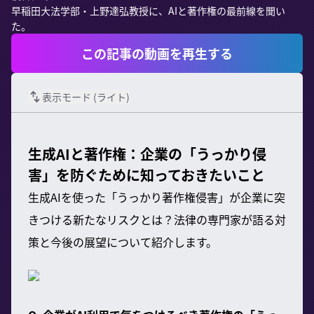
早稲田大法学部・上野達弘教授に、AIと著作権の最前線を聞い
た。
この記事の動画を再生する
表示モード (
ライト
)
生成AIと著作権：企業の「うっかり侵
害」を防ぐために知っておきたいこと
生成AIを使った「うっかり著作権侵害」が企業に突
きつける新たなリスクとは？法律の専門家が語る対
策と今後の展望について紹介します。