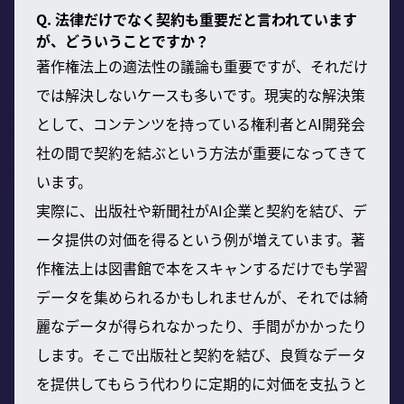
Q. 法律だけでなく契約も重要だと言われています
が、どういうことですか？
著作権法上の適法性の議論も重要ですが、それだけ
では解決しないケースも多いです。現実的な解決策
として、コンテンツを持っている権利者とAI開発会
社の間で契約を結ぶという方法が重要になってきて
います。
実際に、出版社や新聞社がAI企業と契約を結び、デ
ータ提供の対価を得るという例が増えています。著
作権法上は図書館で本をスキャンするだけでも学習
データを集められるかもしれませんが、それでは綺
麗なデータが得られなかったり、手間がかかったり
します。そこで出版社と契約を結び、良質なデータ
を提供してもらう代わりに定期的に対価を支払うと