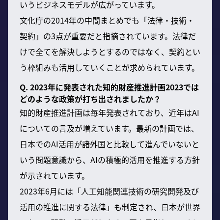
いうビジネスモデルが広がっています。
文化庁の2014年の中間まとめでも「法律・技術・
契約」の3点が重要だと指摘されています。法律だ
けで全てを解決しようとするのではなく、契約とい
う枠組みも活用していくことが求められています。
Q. 2023年に発表された知的財産推進計画2023では
どのような政策が打ち出されましたか？
知的財産推進計画は毎年発表されており、近年はAI
についての言及が増えています。最新の計画では、
日本でのAI活用が諸外国と比較して進んでいないと
いう問題意識から、AIの積極的活用を推進する方針
が示されています。
2023年6月には「人工知能関連技術の研究開発及び
活用の推進に関する法律」も制定され、日本が世界