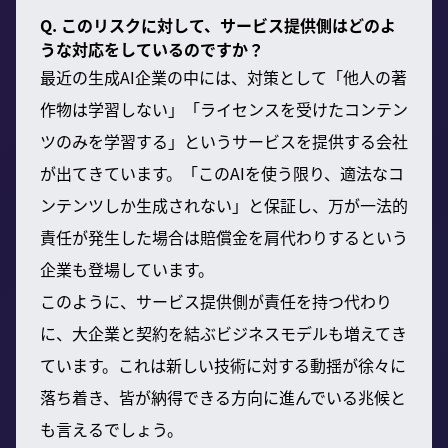
Q. このリスクに対して、サービス提供側はどのよ
うな対応をしているのですか？
最近の生成AI企業の中には、対策として「他人の著
作物は学習しない」「ライセンスを受けたコンテン
ツのみを学習する」というサービスを提供する会社
が出てきています。「このAIを使う限り、適法なコ
ンテンツしか生成されない」と保証し、万が一法的
責任が発生した場合は賠償金を肩代わりするという
企業も登場しています。
このように、サービス提供側が責任を持つ代わり
に、大企業と契約を結ぶビジネスモデルも増えてき
ています。これは新しい技術に対する動揺が徐々に
落ち着き、皆が納得できる方向に進んでいる兆候と
も言えるでしょう。