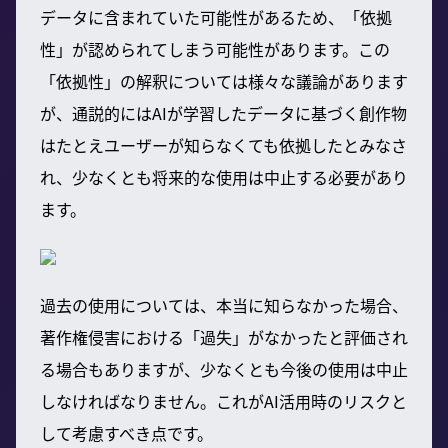
データに含まれていた可能性があるため、「依拠
性」が認められてしまう可能性があります。この
「依拠性」の解釈については様々な議論があります
が、通説的にはAIが学習したデータに基づく創作物
はたとえユーザーが知らなくても依拠したとみなさ
れ、少なくとも将来的な使用は中止する必要があり
ます。
過去の使用については、本当に知らなかった場合、
著作権侵害における「過失」がなかったと評価され
る場合もありますが、少なくとも今後の使用は中止
しなければなりません。これがAI活用時のリスクと
して考慮すべき点です。