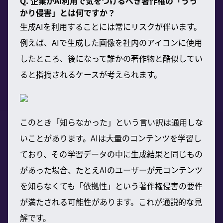
Q. 企業がAI利用で気をつけるべき著作権の「うっ
かり侵害」とは何ですか？
生成AIを利用することには常にリスクが伴います。
例えば、AIで生成した画像を社内のアイコンに使用
したところ、後になって誰かの著作物と酷似してい
ると指摘されるケースが考えられます。
このとき「知らなかった」という言い訳は通用しな
いことがあります。AIは大量のコンテンツを学習し
ており、その学習データの中に生成結果と同じもの
があった場合、たとえAIのユーザーが元コンテンツ
を知らなくても「依拠性」という著作権侵害の要件
が満たされる可能性があります。これが通説的な見
解です。