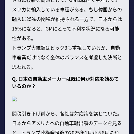
メリカに輸入している車種がある。もし韓国からの
輸入に25%の関税が維持される一方で、日本からは
15%になると、GMにとって不利な状況になる可能
性がある。
トランプ大統領はビッグ3も重視しているが、自動
車産業だけでなく全体のバランスを考慮した決断と
思われる。
Q. 日本の自動車メーカーは既に何か対応を始めて
いるのか？
関税引き下げ前から、各社は対応策を講じていた。
日本からアメリカへの自動車輸出額のデータを見る
と、トランプ政権発足後の2025年1月から6月にか