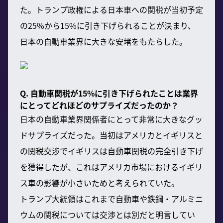
た。トランプ政権による日本車への関税が当初予定
の25%から15%に引き下げられることが決まり、
日本の自動車業界に大きな安堵をもたらした。
Q. 自動車関税が15%に引き下げられたことは業界
にとってどれほどのサプライズだったのか？
日本の自動車業界関係者にとって非常に大きなグッ
ドサプライズだった。当初はアメリカとイギリスと
の関税交渉でイギリスは自動車関税の完全引き下げ
を獲得したが、これはアメリカ市場におけるイギリ
ス車の影響が小さいためと考えられていた。
トランプ大統領はこれまで自動車や鉄鋼・アルミニ
ウムの関税については交渉とは別だと明言してい