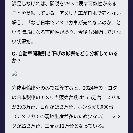
満足しなければ、関税を25%に戻す可能性がある
ことを意味している。アメリカ車が日本で売れない
場合、「なぜ日本でアメリカ車が売れないのか」と
いう議論になる可能性があり、今後も油断はできな
い状況だ。
Q. 自動車関税引き下げの影響をどう分析している
か？
完成車輸出分のみで試算すると、2024年のトヨタ
の日本製車のアメリカ販売台数は55.5万台、スバル
が29.3万台、日産が15.3万台、ホンダが6,000台
（アメリカでの現地生産が多いため少ない）、マツ
ダが22.3万台、三菱が11万台となっている。