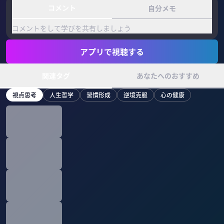
コメント
自分メモ
コメントをして学びを共有しましょう
アプリで視聴する
関連タグ
あなたへのおすすめ
視点思考
人生哲学
習慣形成
逆境克服
心の健康