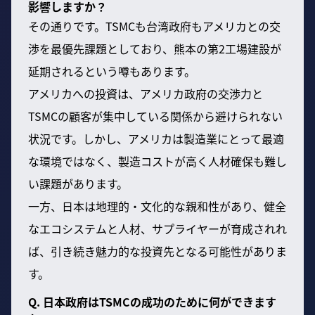
影響しますか？
その通りです。TSMCも台湾政府もアメリカとの交
渉を最優先課題としており、熊本の第2工場建設が
延期されるという噂もあります。
アメリカへの投資は、アメリカ政府の交渉力と
TSMCの顧客が集中している関係から避けられない
状況です。しかし、アメリカは製造業にとって最適
な環境ではなく、製造コストが高く人材確保も難し
い課題があります。
一方、日本は地理的・文化的な親和性があり、健全
なエコシステムと人材、サプライヤーが育成されれ
ば、引き続き魅力的な投資先となる可能性がありま
す。
Q. 日本政府はTSMCの成功のために何ができます