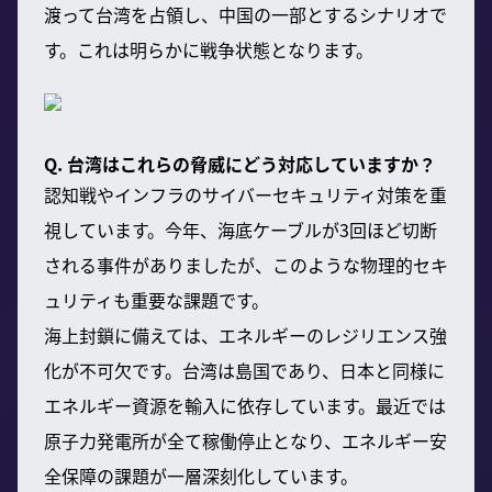
渡って台湾を占領し、中国の一部とするシナリオで
す。これは明らかに戦争状態となります。
Q. 台湾はこれらの脅威にどう対応していますか？
認知戦やインフラのサイバーセキュリティ対策を重
視しています。今年、海底ケーブルが3回ほど切断
される事件がありましたが、このような物理的セキ
ュリティも重要な課題です。
海上封鎖に備えては、エネルギーのレジリエンス強
化が不可欠です。台湾は島国であり、日本と同様に
エネルギー資源を輸入に依存しています。最近では
原子力発電所が全て稼働停止となり、エネルギー安
全保障の課題が一層深刻化しています。