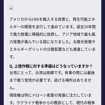
アメリカからLNGを輸入する政策と、再生可能エネ
ルギーの開発を並行して進めています。過去10年間
で風力発電に積極的に投資し、アジア地域で最も風
力発電が進んでいる国になりました。太陽光発電や
エネルギーグリッドの分散配置なども推進していま
す。
Q. 上陸作戦に対する準備はどうなっていますか？
台湾にとって、台湾は故郷です。有事の際には最後
まで戦う覚悟が必要です。逃げる場所はありませ
ん。
現政権は特にドローン産業の発展に注力していま
す。ウクライナ戦争からの教訓として、現代の戦争