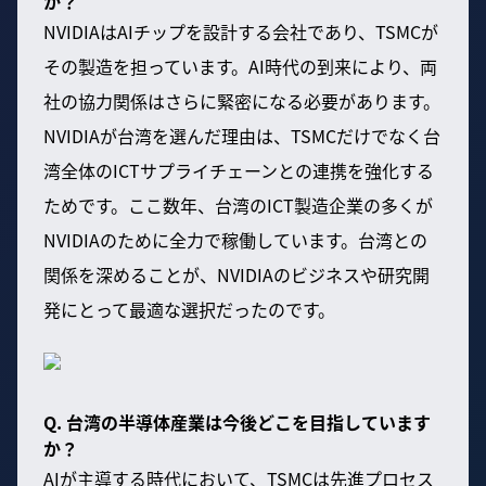
か？
NVIDIAはAIチップを設計する会社であり、TSMCが
その製造を担っています。AI時代の到来により、両
社の協力関係はさらに緊密になる必要があります。
NVIDIAが台湾を選んだ理由は、TSMCだけでなく台
湾全体のICTサプライチェーンとの連携を強化する
ためです。ここ数年、台湾のICT製造企業の多くが
NVIDIAのために全力で稼働しています。台湾との
関係を深めることが、NVIDIAのビジネスや研究開
発にとって最適な選択だったのです。
Q. 台湾の半導体産業は今後どこを目指しています
か？
AIが主導する時代において、TSMCは先進プロセス