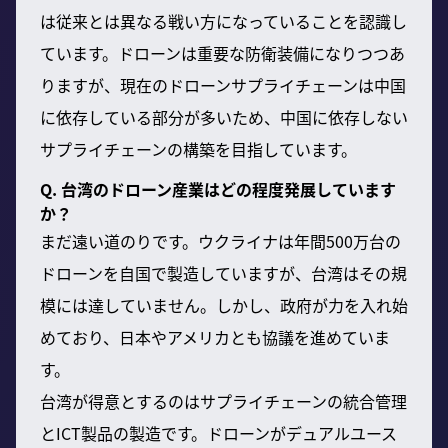
は従来とは異なる戦い方になっていることを認識し
ています。ドローンは重要な防衛装備になりつつあ
りますが、現在のドローンサプライチェーンは中国
に依存している部分が多いため、中国に依存しない
サプライチェーンの構築を目指しています。
Q. 台湾のドローン産業はどの程度発展しています
か？
まだ遠い道のりです。ウクライナは年間500万台の
ドローンを自国で製造していますが、台湾はその規
模には達していません。しかし、政府が力を入れ始
めており、日本やアメリカとも協議を進めていま
す。
台湾が得意とするのはサプライチェーンの統合管理
とICT製品の製造です。ドローンがデュアルユース