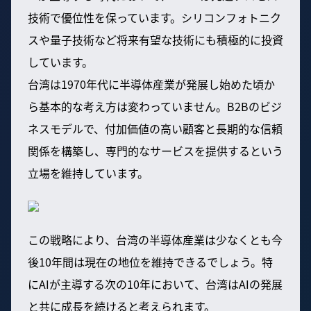
技術で優位性を保っています。シリコンフォトニク
スや量子技術など将来有望な技術にも積極的に投資
しています。
台湾は1970年代に半導体産業が発展し始めた頃か
ら基本的な考え方は変わっていません。B2Bのビジ
ネスモデルで、付加価値の高い顧客と長期的な信頼
関係を構築し、専門的なサービスを提供するという
立場を維持しています。
この戦略により、台湾の半導体産業は少なくとも今
後10年間は現在の地位を維持できるでしょう。特
にAIが主導する次の10年において、台湾はAIの発展
と共に成長を続けると考えられます。