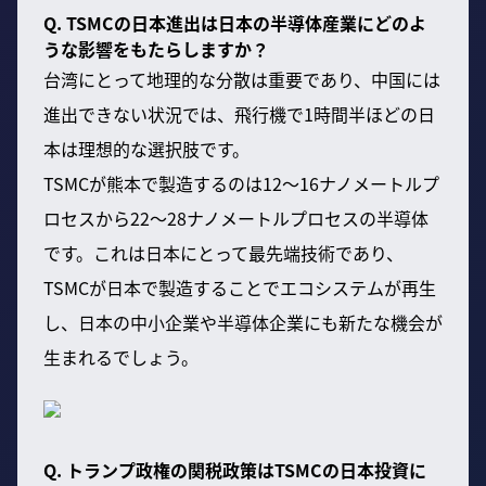
Q. TSMCの日本進出は日本の半導体産業にどのよ
うな影響をもたらしますか？
台湾にとって地理的な分散は重要であり、中国には
進出できない状況では、飛行機で1時間半ほどの日
本は理想的な選択肢です。
TSMCが熊本で製造するのは12〜16ナノメートルプ
ロセスから22〜28ナノメートルプロセスの半導体
です。これは日本にとって最先端技術であり、
TSMCが日本で製造することでエコシステムが再生
し、日本の中小企業や半導体企業にも新たな機会が
生まれるでしょう。
Q. トランプ政権の関税政策はTSMCの日本投資に