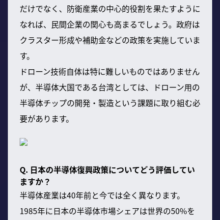
だけでなく、防衛産業の中心的役割を果たすように
なれば、民間企業の関心も高まるでしょう。政府は
クラスター形成や補助金などの政策を実施していま
す。
ドローン技術自体は特に難しいものではありません
が、半導体大国である台湾としては、ドローン用の
半導体チップの開発・製造という課題に取り組む必
要があります。
Q. 日本の半導体復興政策についてどう評価してい
ますか？
半導体産業は40年前と今では全く異なります。
1985年に日本の半導体市場シェアは世界の50%を