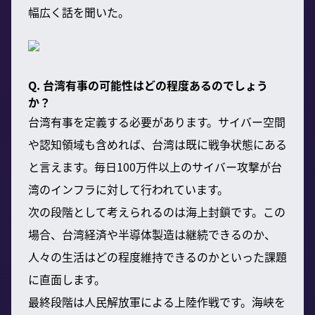
幅広く話を聞いた。
Q. 台湾有事の可能性はどの程度あるのでしょう
か？
台湾有事を定義する必要があります。サイバー空間
や認知領域も含めれば、台湾は既に戦争状態にある
と言えます。毎日100万件以上のサイバー攻撃が台
湾のインフラに対して行われています。
次の段階として考えられるのは海上封鎖です。この
場合、台湾経済や半導体製造は継続できるのか、
人々の生活はどの程度維持できるのかといった課題
に直面します。
最終段階は人民解放軍による上陸作戦です。海峡を