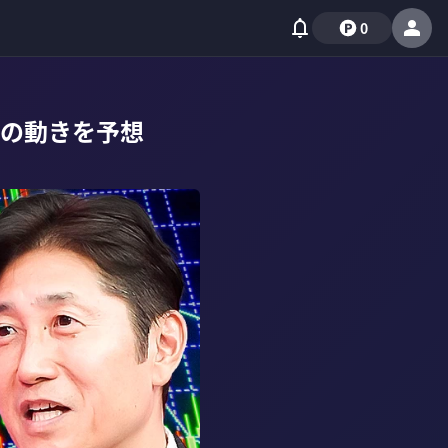
0
の動きを予想