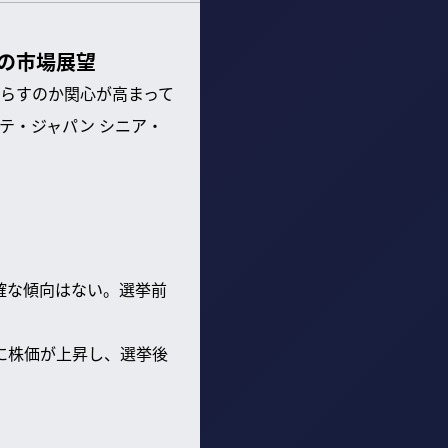
の市場展望
らすのか関心が高まって
テ・ジャパン シニア・
明確な傾向はない。選挙前
前に株価が上昇し、選挙後