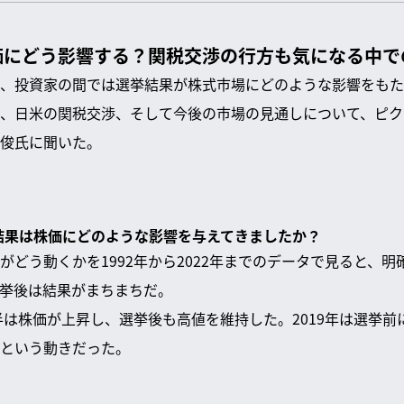
価にどう影響する？関税交渉の行方も気になる中で
、投資家の間では選挙結果が株式市場にどのような影響をもた
、日米の関税交渉、そして今後の市場の見通しについて、ピク
俊氏に聞いた。
の結果は株価にどのような影響を与えてきましたか？
がどう動くかを1992年から2022年までのデータで見ると、
挙後は結果がまちまちだ。
前半は株価が上昇し、選挙後も高値を維持した。2019年は選挙
という動きだった。