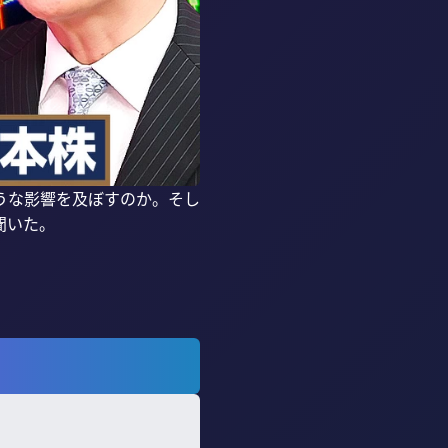
うな影響を及ぼすのか。そし
いた。
