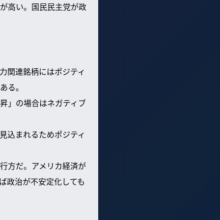
が高い。国民民主党が政
子力関連銘柄にはポジティ
ある。
上昇」の場合はネガティブ
が見込まれるためポジティ
行方だ。アメリカ経済が
ば政治が不安定化しても