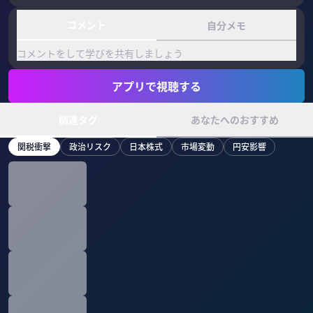
コメント
自分メモ
コメントをして学びを共有しましょう
アプリで視聴する
関連タグ
あなたへのおすすめ
関税衝撃
政治リスク
日本株式
市場変動
円安影響