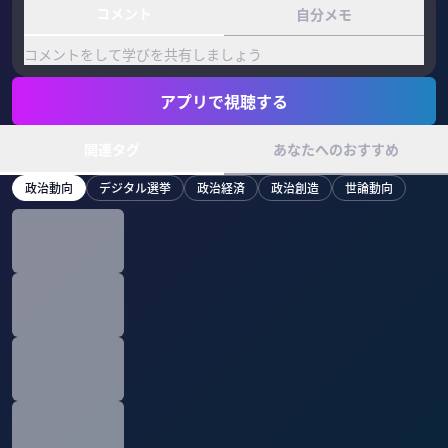
コメント
自分メモ
コメントをして学びを共有しましょう
アプリで視聴する
関連タグ
あなたへのおすすめ
政治動向
デジタル選挙
政治経済
政治創造
世論動向